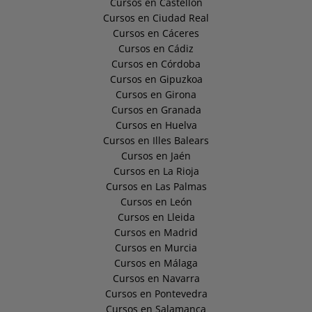
Cursos en Castellón
Cursos en Ciudad Real
Cursos en Cáceres
Cursos en Cádiz
Cursos en Córdoba
Cursos en Gipuzkoa
Cursos en Girona
Cursos en Granada
Cursos en Huelva
Cursos en Illes Balears
Cursos en Jaén
Cursos en La Rioja
Cursos en Las Palmas
Cursos en León
Cursos en Lleida
Cursos en Madrid
Cursos en Murcia
Cursos en Málaga
Cursos en Navarra
Cursos en Pontevedra
Cursos en Salamanca