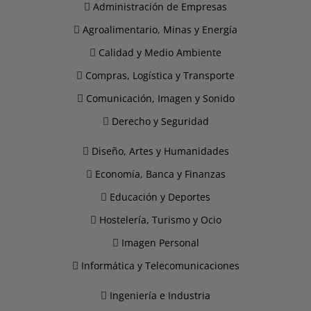
Administración de Empresas
Agroalimentario, Minas y Energía
Calidad y Medio Ambiente
Compras, Logística y Transporte
Comunicación, Imagen y Sonido
Derecho y Seguridad
Diseño, Artes y Humanidades
Economía, Banca y Finanzas
Educación y Deportes
Hostelería, Turismo y Ocio
Imagen Personal
Informática y Telecomunicaciones
Ingeniería e Industria