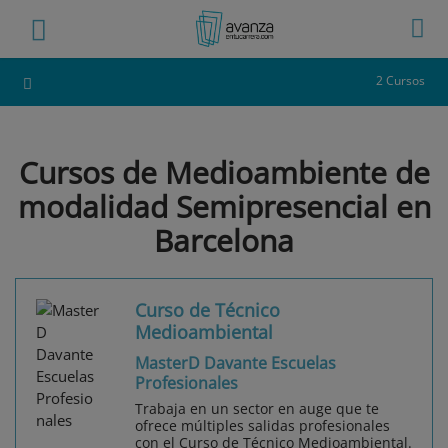
2 Cursos
Cursos de Medioambiente de
modalidad Semipresencial en
Barcelona
Curso de Técnico
Medioambiental
MasterD Davante Escuelas
Profesionales
Trabaja en un sector en auge que te
ofrece múltiples salidas profesionales
con el Curso de Técnico Medioambiental.