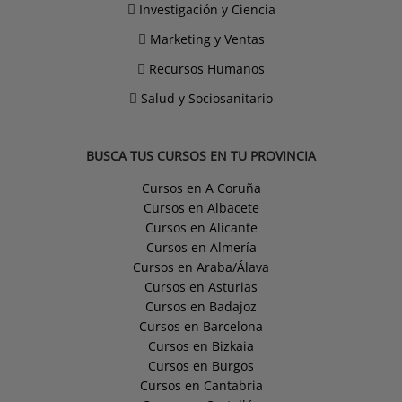
Investigación y Ciencia
Marketing y Ventas
Recursos Humanos
Salud y Sociosanitario
BUSCA TUS CURSOS EN TU PROVINCIA
Cursos en A Coruña
Cursos en Albacete
Cursos en Alicante
Cursos en Almería
Cursos en Araba/Álava
Cursos en Asturias
Cursos en Badajoz
Cursos en Barcelona
Cursos en Bizkaia
Cursos en Burgos
Cursos en Cantabria