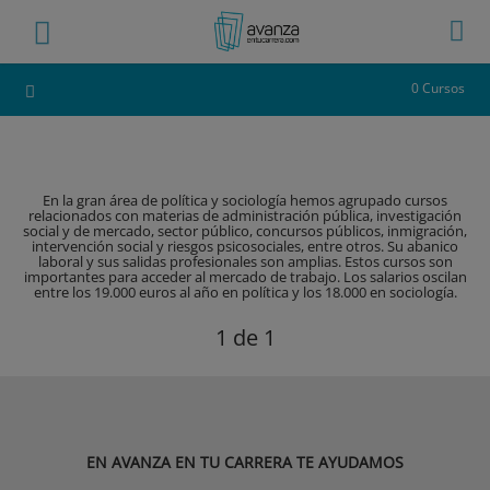
0 Cursos
En la gran área de política y sociología hemos agrupado cursos
relacionados con materias de administración pública, investigación
social y de mercado, sector público, concursos públicos, inmigración,
intervención social y riesgos psicosociales, entre otros. Su abanico
laboral y sus salidas profesionales son amplias. Estos cursos son
importantes para acceder al mercado de trabajo. Los salarios oscilan
entre los 19.000 euros al año en política y los 18.000 en sociología.
1
de 1
EN AVANZA EN TU CARRERA TE AYUDAMOS