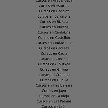
Cursos en Araba/Álava
Cursos en Asturias
Cursos en Badajoz
Cursos en Barcelona
Cursos en Bizkaia
Cursos en Burgos
Cursos en Cantabria
Cursos en Castellón
Cursos en Ciudad Real
Cursos en Cáceres
Cursos en Cádiz
Cursos en Córdoba
Cursos en Gipuzkoa
Cursos en Girona
Cursos en Granada
Cursos en Huelva
Cursos en Illes Balears
Cursos en Jaén
Cursos en La Rioja
Cursos en Las Palmas
Cursos en León