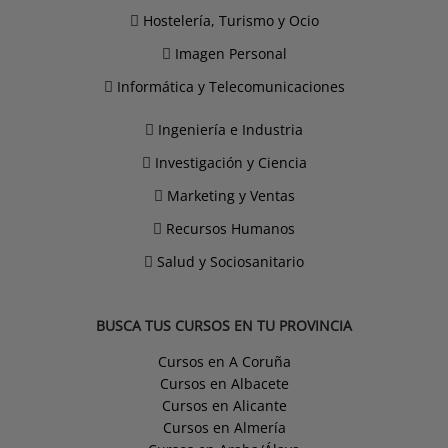
Hostelería, Turismo y Ocio
Imagen Personal
Informática y Telecomunicaciones
Ingeniería e Industria
Investigación y Ciencia
Marketing y Ventas
Recursos Humanos
Salud y Sociosanitario
BUSCA TUS CURSOS EN TU PROVINCIA
Cursos en A Coruña
Cursos en Albacete
Cursos en Alicante
Cursos en Almería