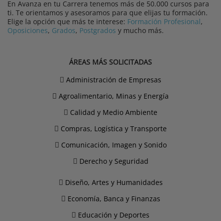
En Avanza en tu Carrera tenemos más de 50.000 cursos para
ti. Te orientamos y asesoramos para que elijas tu formación.
Elige la opción que más te interese:
Formación Profesional
,
Oposiciones
,
Grados
,
Postgrados
y mucho más.
ÁREAS MÁS SOLICITADAS
Administración de Empresas
Agroalimentario, Minas y Energía
Calidad y Medio Ambiente
Compras, Logística y Transporte
Comunicación, Imagen y Sonido
Derecho y Seguridad
Diseño, Artes y Humanidades
Economía, Banca y Finanzas
Educación y Deportes