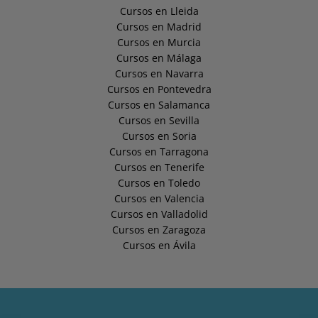
Cursos en Lleida
Cursos en Madrid
Cursos en Murcia
Cursos en Málaga
Cursos en Navarra
Cursos en Pontevedra
Cursos en Salamanca
Cursos en Sevilla
Cursos en Soria
Cursos en Tarragona
Cursos en Tenerife
Cursos en Toledo
Cursos en Valencia
Cursos en Valladolid
Cursos en Zaragoza
Cursos en Ávila