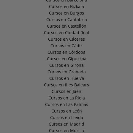
Cursos en Bizkaia
Cursos en Burgos
Cursos en Cantabria
Cursos en Castellón
Cursos en Ciudad Real
Cursos en Cáceres
Cursos en Cádiz
Cursos en Córdoba
Cursos en Gipuzkoa
Cursos en Girona
Cursos en Granada
Cursos en Huelva
Cursos en Illes Balears
Cursos en Jaén
Cursos en La Rioja
Cursos en Las Palmas
Cursos en León
Cursos en Lleida
Cursos en Madrid
Cursos en Murcia