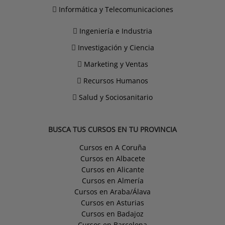
Informática y Telecomunicaciones
Ingeniería e Industria
Investigación y Ciencia
Marketing y Ventas
Recursos Humanos
Salud y Sociosanitario
BUSCA TUS CURSOS EN TU PROVINCIA
Cursos en A Coruña
Cursos en Albacete
Cursos en Alicante
Cursos en Almería
Cursos en Araba/Álava
Cursos en Asturias
Cursos en Badajoz
Cursos en Barcelona