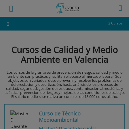
2 Cursos
Cursos de Calidad y Medio
Ambiente en Valencia
Los cursos de la gran área de prevención de riesgos, calidad y medio
ambiente son prácticos y facilitan el acceso al mercado laboral. Sus
objetivos son variados, desde prevenir y resolver los problemas de
deforestación y desertización, hasta análisis de los procesos de
calidad, seguridad, gestión de residuos, contaminación atmosférica y
acústica, prevención de riesgos y mejora de las condiciones de trabajo.
El salario medio si se realiza un curso es de 18.000 euros al año.
Curso de Técnico
Medioambiental
MasterD Davante Escuelas