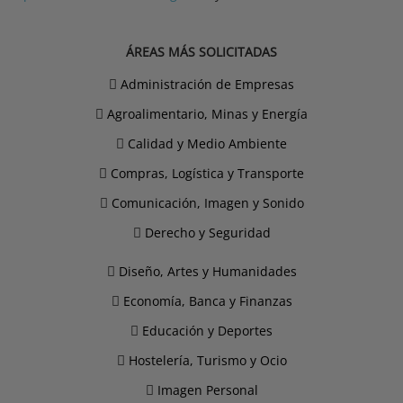
ÁREAS MÁS SOLICITADAS
Administración de Empresas
Agroalimentario, Minas y Energía
Calidad y Medio Ambiente
Compras, Logística y Transporte
Comunicación, Imagen y Sonido
Derecho y Seguridad
Diseño, Artes y Humanidades
Economía, Banca y Finanzas
Educación y Deportes
Hostelería, Turismo y Ocio
Imagen Personal