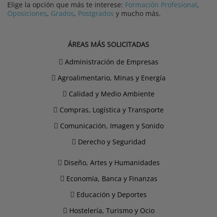
Elige la opción que más te interese:
Formación Profesional
,
Oposiciones
,
Grados
,
Postgrados
y mucho más.
ÁREAS MÁS SOLICITADAS
Administración de Empresas
Agroalimentario, Minas y Energía
Calidad y Medio Ambiente
Compras, Logística y Transporte
Comunicación, Imagen y Sonido
Derecho y Seguridad
Diseño, Artes y Humanidades
Economía, Banca y Finanzas
Educación y Deportes
Hostelería, Turismo y Ocio