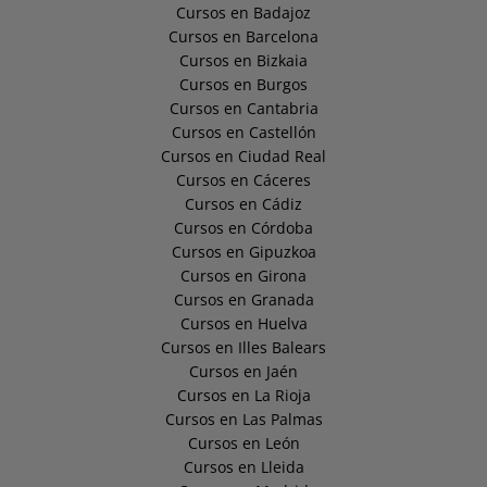
Cursos en Badajoz
Cursos en Barcelona
Cursos en Bizkaia
Cursos en Burgos
Cursos en Cantabria
Cursos en Castellón
Cursos en Ciudad Real
Cursos en Cáceres
Cursos en Cádiz
Cursos en Córdoba
Cursos en Gipuzkoa
Cursos en Girona
Cursos en Granada
Cursos en Huelva
Cursos en Illes Balears
Cursos en Jaén
Cursos en La Rioja
Cursos en Las Palmas
Cursos en León
Cursos en Lleida