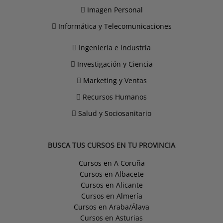
Imagen Personal
Informática y Telecomunicaciones
Ingeniería e Industria
Investigación y Ciencia
Marketing y Ventas
Recursos Humanos
Salud y Sociosanitario
BUSCA TUS CURSOS EN TU PROVINCIA
Cursos en A Coruña
Cursos en Albacete
Cursos en Alicante
Cursos en Almería
Cursos en Araba/Álava
Cursos en Asturias