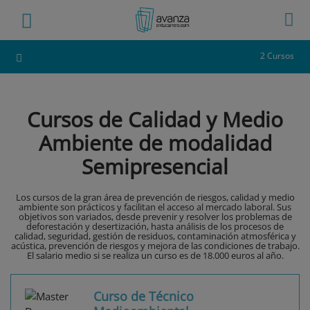
2 Cursos
Cursos de Calidad y Medio
Ambiente de modalidad
Semipresencial
Los cursos de la gran área de prevención de riesgos, calidad y medio
ambiente son prácticos y facilitan el acceso al mercado laboral. Sus
objetivos son variados, desde prevenir y resolver los problemas de
deforestación y desertización, hasta análisis de los procesos de
calidad, seguridad, gestión de residuos, contaminación atmosférica y
acústica, prevención de riesgos y mejora de las condiciones de trabajo.
El salario medio si se realiza un curso es de 18.000 euros al año.
Curso de Técnico