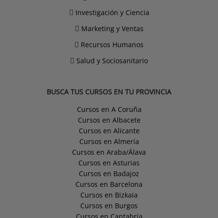
Investigación y Ciencia
Marketing y Ventas
Recursos Humanos
Salud y Sociosanitario
BUSCA TUS CURSOS EN TU PROVINCIA
Cursos en A Coruña
Cursos en Albacete
Cursos en Alicante
Cursos en Almería
Cursos en Araba/Álava
Cursos en Asturias
Cursos en Badajoz
Cursos en Barcelona
Cursos en Bizkaia
Cursos en Burgos
Cursos en Cantabria