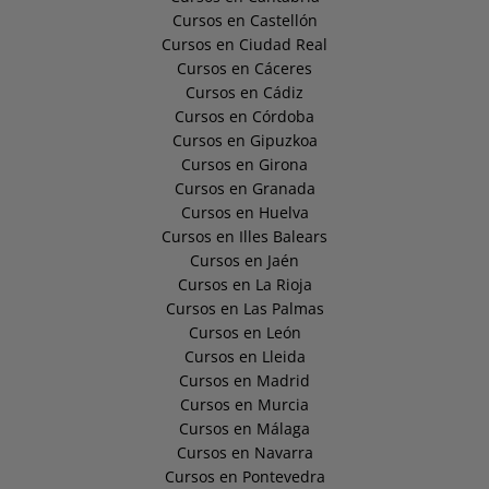
Cursos en Castellón
Cursos en Ciudad Real
Cursos en Cáceres
Cursos en Cádiz
Cursos en Córdoba
Cursos en Gipuzkoa
Cursos en Girona
Cursos en Granada
Cursos en Huelva
Cursos en Illes Balears
Cursos en Jaén
Cursos en La Rioja
Cursos en Las Palmas
Cursos en León
Cursos en Lleida
Cursos en Madrid
Cursos en Murcia
Cursos en Málaga
Cursos en Navarra
Cursos en Pontevedra