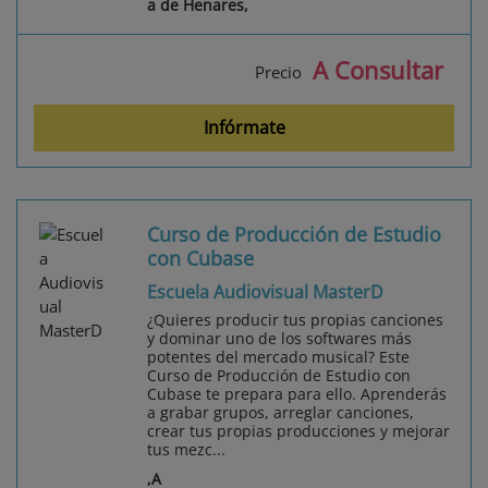
a de Henares,
A Consultar
Precio
Infórmate
Curso de Producción de Estudio
con Cubase
Escuela Audiovisual MasterD
¿Quieres producir tus propias canciones
y dominar uno de los softwares más
potentes del mercado musical? Este
Curso de Producción de Estudio con
Cubase te prepara para ello. Aprenderás
a grabar grupos, arreglar canciones,
crear tus propias producciones y mejorar
tus mezc...
,A