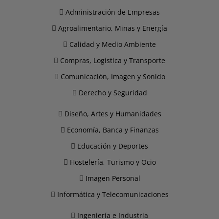
Administración de Empresas
Agroalimentario, Minas y Energía
Calidad y Medio Ambiente
Compras, Logística y Transporte
Comunicación, Imagen y Sonido
Derecho y Seguridad
Diseño, Artes y Humanidades
Economía, Banca y Finanzas
Educación y Deportes
Hostelería, Turismo y Ocio
Imagen Personal
Informática y Telecomunicaciones
Ingeniería e Industria