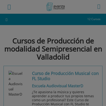
12 Cursos
Cursos de Producción de
modalidad Semipresencial en
Valladolid
Curso de Producción Musical con
FL Studio
Escuela Audiovisual MasterD
¿Te apasiona la música y quieres
aprender a producir tus propios temas
como un profesional? Este Curso de
Producción Musical con FL Studio te