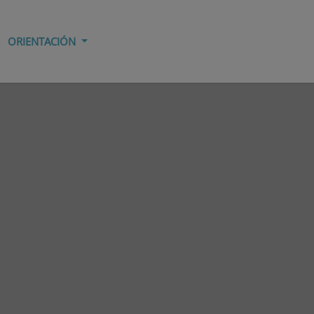
ORIENTACIÓN