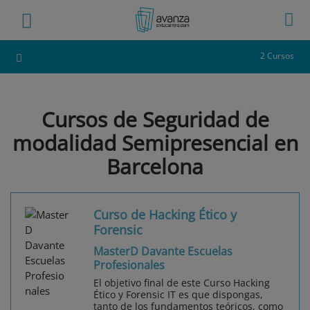
2 Cursos
Cursos de Seguridad de
modalidad Semipresencial en
Barcelona
Curso de Hacking Ético y
Forensic
MasterD Davante Escuelas
Profesionales
El objetivo final de este Curso Hacking
Ético y Forensic IT es que dispongas,
tanto de los fundamentos teóricos, como