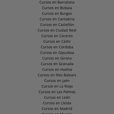
Cursos en Barcelona
Cursos en Bizkaia
Cursos en Burgos
Cursos en Cantabria
Cursos en Castellón
Cursos en Ciudad Real
Cursos en Cáceres
Cursos en Cádiz
Cursos en Córdoba
Cursos en Gipuzkoa
Cursos en Girona
Cursos en Granada
Cursos en Huelva
Cursos en Illes Balears
Cursos en Jaén
Cursos en La Rioja
Cursos en Las Palmas
Cursos en León
Cursos en Lleida
Cursos en Madrid