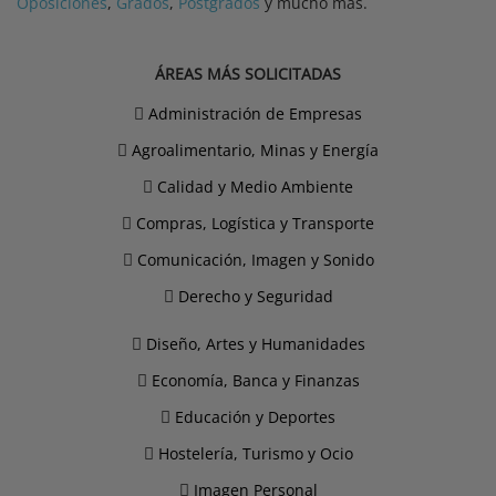
Oposiciones
,
Grados
,
Postgrados
y mucho más.
ÁREAS MÁS SOLICITADAS
Administración de Empresas
Agroalimentario, Minas y Energía
Calidad y Medio Ambiente
Compras, Logística y Transporte
Comunicación, Imagen y Sonido
Derecho y Seguridad
Diseño, Artes y Humanidades
Economía, Banca y Finanzas
Educación y Deportes
Hostelería, Turismo y Ocio
Imagen Personal