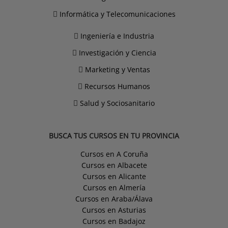
Informática y Telecomunicaciones
Ingeniería e Industria
Investigación y Ciencia
Marketing y Ventas
Recursos Humanos
Salud y Sociosanitario
BUSCA TUS CURSOS EN TU PROVINCIA
Cursos en A Coruña
Cursos en Albacete
Cursos en Alicante
Cursos en Almería
Cursos en Araba/Álava
Cursos en Asturias
Cursos en Badajoz