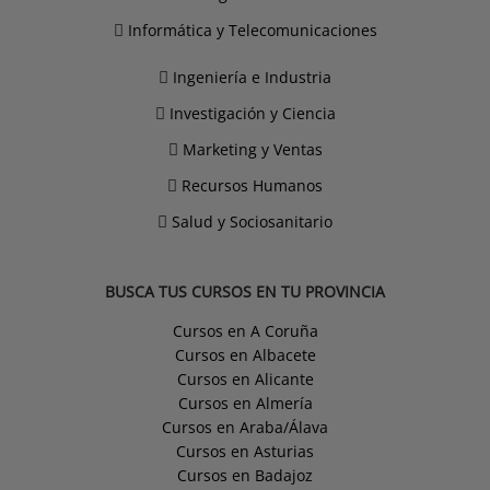
Informática y Telecomunicaciones
Ingeniería e Industria
Investigación y Ciencia
Marketing y Ventas
Recursos Humanos
Salud y Sociosanitario
BUSCA TUS CURSOS EN TU PROVINCIA
Cursos en A Coruña
Cursos en Albacete
Cursos en Alicante
Cursos en Almería
Cursos en Araba/Álava
Cursos en Asturias
Cursos en Badajoz