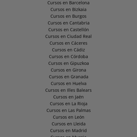
Cursos en Barcelona
Cursos en Bizkaia
Cursos en Burgos
Cursos en Cantabria
Cursos en Castellón
Cursos en Ciudad Real
Cursos en Cáceres
Cursos en Cádiz
Cursos en Córdoba
Cursos en Gipuzkoa
Cursos en Girona
Cursos en Granada
Cursos en Huelva
Cursos en Illes Balears
Cursos en Jaén
Cursos en La Rioja
Cursos en Las Palmas
Cursos en León
Cursos en Lleida
Cursos en Madrid