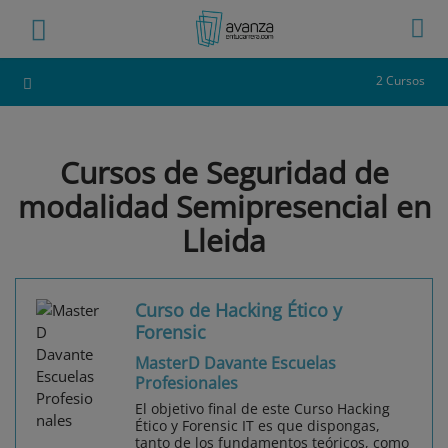
2 Cursos
Cursos de Seguridad de
modalidad Semipresencial en
Lleida
Curso de Hacking Ético y
Forensic
MasterD Davante Escuelas
Profesionales
El objetivo final de este Curso Hacking
Ético y Forensic IT es que dispongas,
tanto de los fundamentos teóricos, como