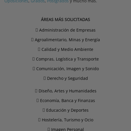
Oposiciones
,
Grados
,
Postgrados
y mucho más.
ÁREAS MÁS SOLICITADAS
Administración de Empresas
Agroalimentario, Minas y Energía
Calidad y Medio Ambiente
Compras, Logística y Transporte
Comunicación, Imagen y Sonido
Derecho y Seguridad
Diseño, Artes y Humanidades
Economía, Banca y Finanzas
Educación y Deportes
Hostelería, Turismo y Ocio
Imagen Personal