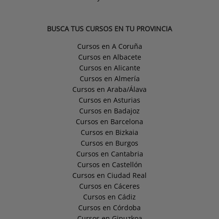
BUSCA TUS CURSOS EN TU PROVINCIA
Cursos en A Coruña
Cursos en Albacete
Cursos en Alicante
Cursos en Almería
Cursos en Araba/Álava
Cursos en Asturias
Cursos en Badajoz
Cursos en Barcelona
Cursos en Bizkaia
Cursos en Burgos
Cursos en Cantabria
Cursos en Castellón
Cursos en Ciudad Real
Cursos en Cáceres
Cursos en Cádiz
Cursos en Córdoba
Cursos en Gipuzkoa