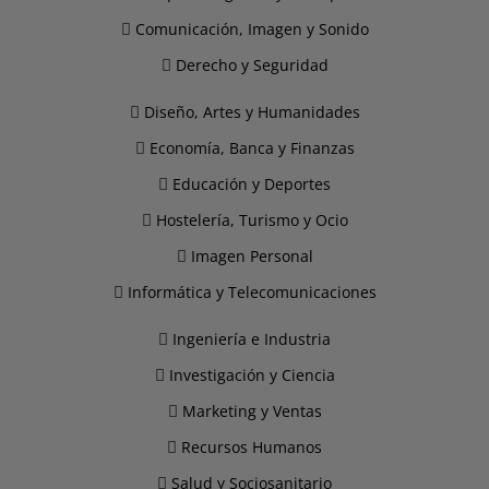
Comunicación, Imagen y Sonido
Derecho y Seguridad
Diseño, Artes y Humanidades
Economía, Banca y Finanzas
Educación y Deportes
Hostelería, Turismo y Ocio
Imagen Personal
Informática y Telecomunicaciones
Ingeniería e Industria
Investigación y Ciencia
Marketing y Ventas
Recursos Humanos
Salud y Sociosanitario