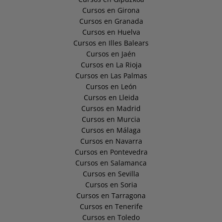
Cursos en Girona
Cursos en Granada
Cursos en Huelva
Cursos en Illes Balears
Cursos en Jaén
Cursos en La Rioja
Cursos en Las Palmas
Cursos en León
Cursos en Lleida
Cursos en Madrid
Cursos en Murcia
Cursos en Málaga
Cursos en Navarra
Cursos en Pontevedra
Cursos en Salamanca
Cursos en Sevilla
Cursos en Soria
Cursos en Tarragona
Cursos en Tenerife
Cursos en Toledo