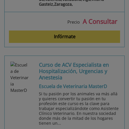
Gasteiz,Zaragoza,
A Consultar
Precio
Infórmate
Curso de ACV Especialista en
Hospitalización, Urgencias y
Anestesia
Escuela de Veterinaria MasterD
Si tu pasión por los animales va más allá
y quieres convertir tu pasión en tu
profesión este curso es la clave para
trabajar especializándote como Asistente
Clínico Veterinario. En nuestra sociedad
donde más de la mitad de los hogares
tienen un...