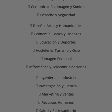
Comunicación, Imagen y Sonido
Derecho y Seguridad
Diseño, Artes y Humanidades
Economía, Banca y Finanzas
Educación y Deportes
Hostelería, Turismo y Ocio
Imagen Personal
Informática y Telecomunicaciones
Ingeniería e Industria
Investigación y Ciencia
Marketing y Ventas
Recursos Humanos
Salud y Sociosanitario