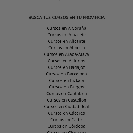
BUSCA TUS CURSOS EN TU PROVINCIA
Cursos en A Coruña
Cursos en Albacete
Cursos en Alicante
Cursos en Almería
Cursos en Araba/Álava
Cursos en Asturias
Cursos en Badajoz
Cursos en Barcelona
Cursos en Bizkaia
Cursos en Burgos
Cursos en Cantabria
Cursos en Castellón
Cursos en Ciudad Real
Cursos en Cáceres
Cursos en Cádiz
Cursos en Córdoba
Cursos en Gipuzkoa