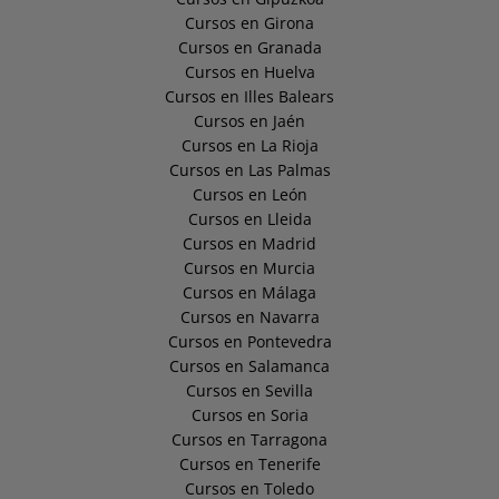
Cursos en Girona
Cursos en Granada
Cursos en Huelva
Cursos en Illes Balears
Cursos en Jaén
Cursos en La Rioja
Cursos en Las Palmas
Cursos en León
Cursos en Lleida
Cursos en Madrid
Cursos en Murcia
Cursos en Málaga
Cursos en Navarra
Cursos en Pontevedra
Cursos en Salamanca
Cursos en Sevilla
Cursos en Soria
Cursos en Tarragona
Cursos en Tenerife
Cursos en Toledo