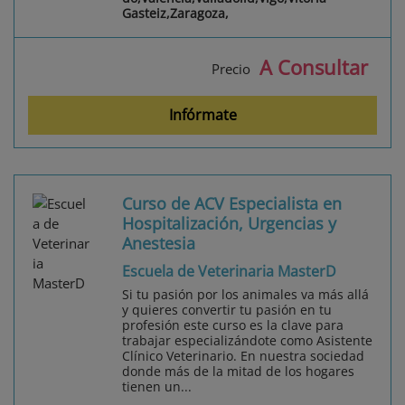
Gasteiz,Zaragoza,
A Consultar
Precio
Infórmate
Curso de ACV Especialista en
Hospitalización, Urgencias y
Anestesia
Escuela de Veterinaria MasterD
Si tu pasión por los animales va más allá
y quieres convertir tu pasión en tu
profesión este curso es la clave para
trabajar especializándote como Asistente
Clínico Veterinario. En nuestra sociedad
donde más de la mitad de los hogares
tienen un...