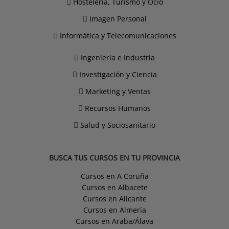
Hostelería, Turismo y Ocio
Imagen Personal
Informática y Telecomunicaciones
Ingeniería e Industria
Investigación y Ciencia
Marketing y Ventas
Recursos Humanos
Salud y Sociosanitario
BUSCA TUS CURSOS EN TU PROVINCIA
Cursos en A Coruña
Cursos en Albacete
Cursos en Alicante
Cursos en Almería
Cursos en Araba/Álava