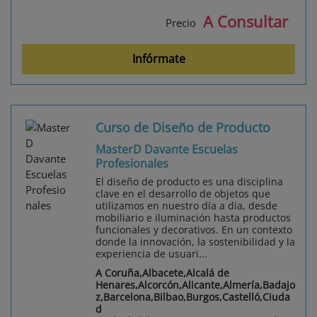
A Consultar
Precio
Infórmate
Curso de Diseño de Producto
MasterD Davante Escuelas
Profesionales
El diseño de producto es una disciplina
clave en el desarrollo de objetos que
utilizamos en nuestro día a día, desde
mobiliario e iluminación hasta productos
funcionales y decorativos. En un contexto
donde la innovación, la sostenibilidad y la
experiencia de usuari...
A Coruña,Albacete,Alcalá de
Henares,Alcorcón,Alicante,Almería,Badajo
z,Barcelona,Bilbao,Burgos,Castelló,Ciuda
d