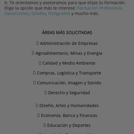
ti. Te orientamos y asesoramos para que elijas tu formación.
Elige la opción que más te interese:
Formación Profesional
,
Oposiciones
,
Grados
,
Postgrados
y mucho más.
ÁREAS MÁS SOLICITADAS
Administración de Empresas
Agroalimentario, Minas y Energía
Calidad y Medio Ambiente
Compras, Logística y Transporte
Comunicación, Imagen y Sonido
Derecho y Seguridad
Diseño, Artes y Humanidades
Economía, Banca y Finanzas
Educación y Deportes