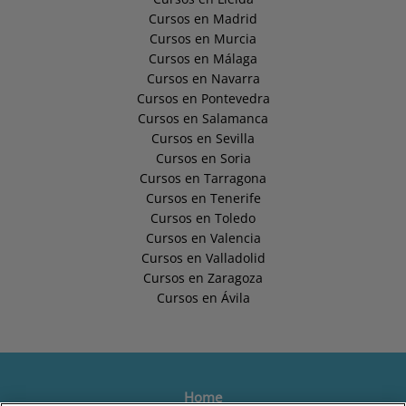
Cursos en Madrid
Cursos en Murcia
Cursos en Málaga
Cursos en Navarra
Cursos en Pontevedra
Cursos en Salamanca
Cursos en Sevilla
Cursos en Soria
Cursos en Tarragona
Cursos en Tenerife
Cursos en Toledo
Cursos en Valencia
Cursos en Valladolid
Cursos en Zaragoza
Cursos en Ávila
Home