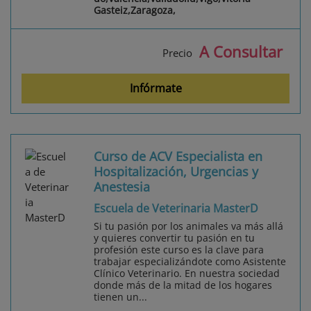
Gasteiz,Zaragoza,
A Consultar
Precio
Infórmate
Curso de ACV Especialista en
Hospitalización, Urgencias y
Anestesia
Escuela de Veterinaria MasterD
Si tu pasión por los animales va más allá
y quieres convertir tu pasión en tu
profesión este curso es la clave para
trabajar especializándote como Asistente
Clínico Veterinario. En nuestra sociedad
donde más de la mitad de los hogares
tienen un...