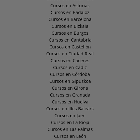
Cursos en Asturias
Cursos en Badajoz
Cursos en Barcelona
Cursos en Bizkaia
Cursos en Burgos
Cursos en Cantabria
Cursos en Castellón
Cursos en Ciudad Real
Cursos en Cáceres
Cursos en Cádiz
Cursos en Córdoba
Cursos en Gipuzkoa
Cursos en Girona
Cursos en Granada
Cursos en Huelva
Cursos en Illes Balears
Cursos en Jaén
Cursos en La Rioja
Cursos en Las Palmas
Cursos en León