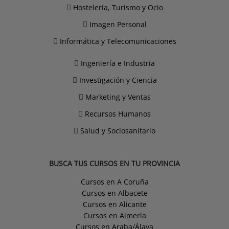
Hostelería, Turismo y Ocio
Imagen Personal
Informática y Telecomunicaciones
Ingeniería e Industria
Investigación y Ciencia
Marketing y Ventas
Recursos Humanos
Salud y Sociosanitario
BUSCA TUS CURSOS EN TU PROVINCIA
Cursos en A Coruña
Cursos en Albacete
Cursos en Alicante
Cursos en Almería
Cursos en Araba/Álava