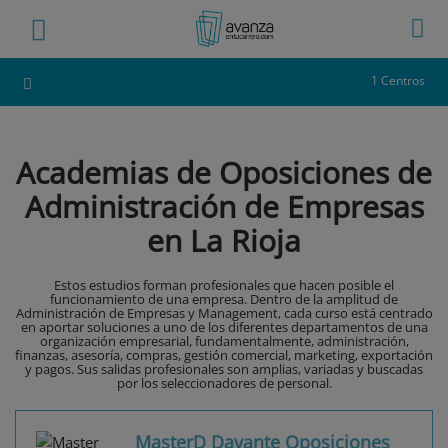
1 Centros
Academias de Oposiciones de
Administración de Empresas
en La Rioja
Estos estudios forman profesionales que hacen posible el
funcionamiento de una empresa. Dentro de la amplitud de
Administración de Empresas y Management, cada curso está centrado
en aportar soluciones a uno de los diferentes departamentos de una
organización empresarial, fundamentalmente, administración,
finanzas, asesoría, compras, gestión comercial, marketing, exportación
y pagos. Sus salidas profesionales son amplias, variadas y buscadas
por los seleccionadores de personal.
MasterD Davante Oposiciones