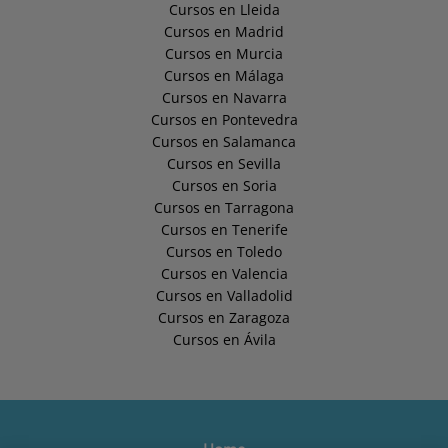
Cursos en Lleida
Cursos en Madrid
Cursos en Murcia
Cursos en Málaga
Cursos en Navarra
Cursos en Pontevedra
Cursos en Salamanca
Cursos en Sevilla
Cursos en Soria
Cursos en Tarragona
Cursos en Tenerife
Cursos en Toledo
Cursos en Valencia
Cursos en Valladolid
Cursos en Zaragoza
Cursos en Ávila