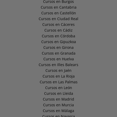
Cursos en Burgos
Cursos en Cantabria
Cursos en Castellón
Cursos en Ciudad Real
Cursos en Cáceres
Cursos en Cádiz
Cursos en Córdoba
Cursos en Gipuzkoa
Cursos en Girona
Cursos en Granada
Cursos en Huelva
Cursos en Illes Balears
Cursos en Jaén
Cursos en La Rioja
Cursos en Las Palmas
Cursos en León
Cursos en Lleida
Cursos en Madrid
Cursos en Murcia
Cursos en Málaga
Cursos en Navarra