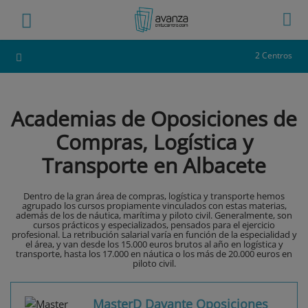
2 Centros
Academias de Oposiciones de
Compras, Logística y
Transporte en Albacete
Dentro de la gran área de compras, logística y transporte hemos
agrupado los cursos propiamente vinculados con estas materias,
además de los de náutica, marítima y piloto civil. Generalmente, son
cursos prácticos y especializados, pensados para el ejercicio
profesional. La retribución salarial varía en función de la especialidad y
el área, y van desde los 15.000 euros brutos al año en logística y
transporte, hasta los 17.000 en náutica o los más de 20.000 euros en
piloto civil.
MasterD Davante Oposiciones