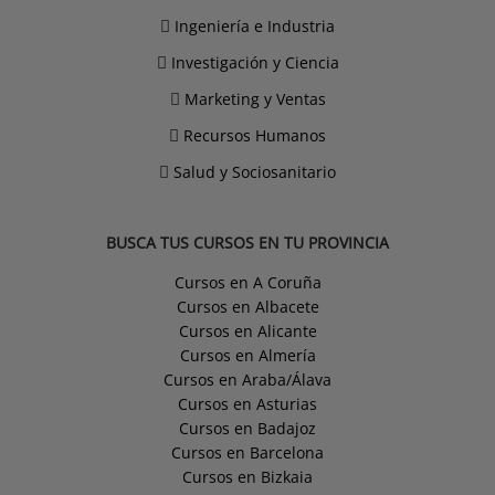
Ingeniería e Industria
Investigación y Ciencia
Marketing y Ventas
Recursos Humanos
Salud y Sociosanitario
BUSCA TUS CURSOS EN TU PROVINCIA
Cursos en A Coruña
Cursos en Albacete
Cursos en Alicante
Cursos en Almería
Cursos en Araba/Álava
Cursos en Asturias
Cursos en Badajoz
Cursos en Barcelona
Cursos en Bizkaia