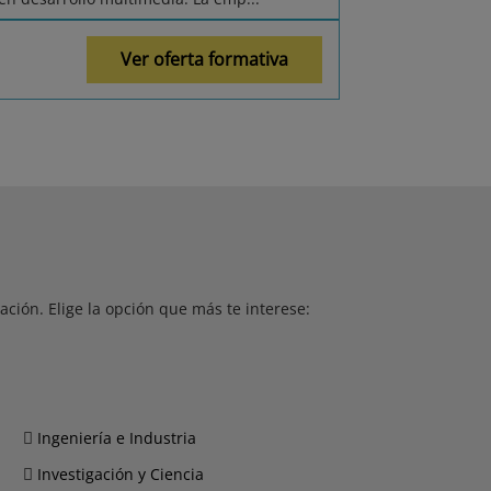
Ver oferta formativa
ción. Elige la opción que más te interese:
Ingeniería e Industria
Investigación y Ciencia