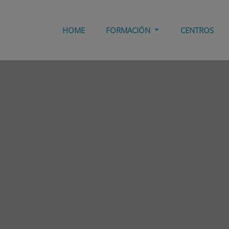
HOME
FORMACIÓN
CENTROS