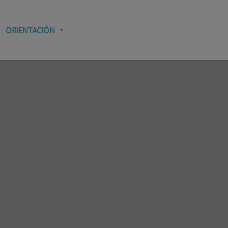
ORIENTACIÓN