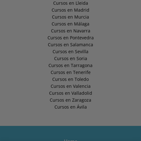
Cursos en Lleida
Cursos en Madrid
Cursos en Murcia
Cursos en Málaga
Cursos en Navarra
Cursos en Pontevedra
Cursos en Salamanca
Cursos en Sevilla
Cursos en Soria
Cursos en Tarragona
Cursos en Tenerife
Cursos en Toledo
Cursos en Valencia
Cursos en Valladolid
Cursos en Zaragoza
Cursos en Ávila