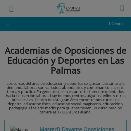
1 Centros
Academias de Oposiciones de
Educación y Deportes en Las
Palmas
Los cursos del área de educación y deportes se ajustan bastante a la
demanda laboral, son variados, abundantes y combinan con acierto
teoría y práctica. En general, suelen estar correctamente orientados
hacia la inserción laboral. Hay buenos centros, algunos online y otros
presenciales. Dentro de esta gran área encontramos cursos de
deporte, educación física, educación social, magisterio, educación y
pedagogía. El salario medio para quienes tienen un curso pero no
carrera es 17.000 euros al año.
MasterD Davante Oposiciones