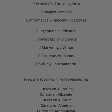
Hostelería, Turismo y Ocio
Imagen Personal
Informática y Telecomunicaciones
Ingeniería e Industria
Investigación y Ciencia
Marketing y Ventas
Recursos Humanos
Salud y Sociosanitario
BUSCA TUS CURSOS EN TU PROVINCIA
Cursos en A Coruña
Cursos en Albacete
Cursos en Alicante
Cursos en Almería
Cursos en Araba/Álava