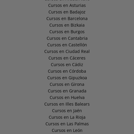
Cursos en Asturias
Cursos en Badajoz
Cursos en Barcelona
Cursos en Bizkaia
Cursos en Burgos
Cursos en Cantabria
Cursos en Castellón
Cursos en Ciudad Real
Cursos en Cáceres
Cursos en Cádiz
Cursos en Córdoba
Cursos en Gipuzkoa
Cursos en Girona
Cursos en Granada
Cursos en Huelva
Cursos en Illes Balears
Cursos en Jaén
Cursos en La Rioja
Cursos en Las Palmas
Cursos en León