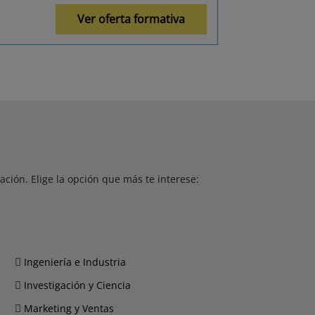
Ver oferta formativa
ción. Elige la opción que más te interese:
Ingeniería e Industria
Investigación y Ciencia
Marketing y Ventas