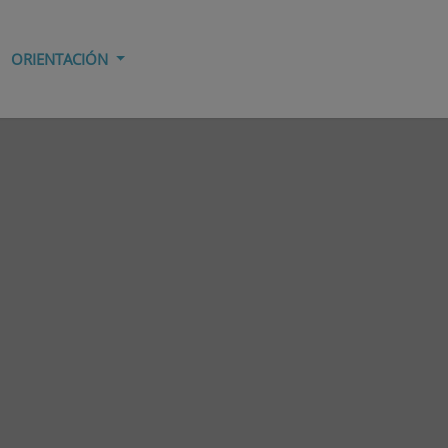
ORIENTACIÓN