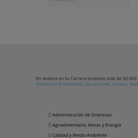
En Avanza en tu Carrera tenemos más de 50.000 cu
Formación Profesional
,
Oposiciones
,
Grados
,
Pos
Administración de Empresas
Agroalimentario, Minas y Energía
Calidad y Medio Ambiente