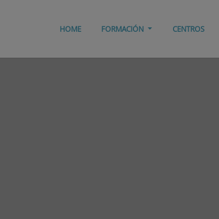
HOME
FORMACIÓN
CENTROS