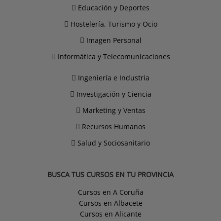
Educación y Deportes
Hostelería, Turismo y Ocio
Imagen Personal
Informática y Telecomunicaciones
Ingeniería e Industria
Investigación y Ciencia
Marketing y Ventas
Recursos Humanos
Salud y Sociosanitario
BUSCA TUS CURSOS EN TU PROVINCIA
Cursos en A Coruña
Cursos en Albacete
Cursos en Alicante