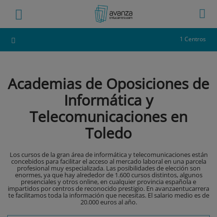
1 Centros
Academias de Oposiciones de
Informática y
Telecomunicaciones en
Toledo
Los cursos de la gran área de informática y telecomunicaciones están
concebidos para facilitar el acceso al mercado laboral en una parcela
profesional muy especializada. Las posibilidades de elección son
enormes, ya que hay alrededor de 1.600 cursos distintos, algunos
presenciales y otros online, en cualquier provincia española e
impartidos por centros de reconocido prestigio. En avanzaentucarrera
te facilitamos toda la información que necesitas. El salario medio es de
20.000 euros al año.