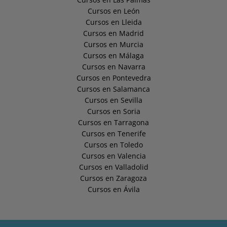
Cursos en León
Cursos en Lleida
Cursos en Madrid
Cursos en Murcia
Cursos en Málaga
Cursos en Navarra
Cursos en Pontevedra
Cursos en Salamanca
Cursos en Sevilla
Cursos en Soria
Cursos en Tarragona
Cursos en Tenerife
Cursos en Toledo
Cursos en Valencia
Cursos en Valladolid
Cursos en Zaragoza
Cursos en Ávila