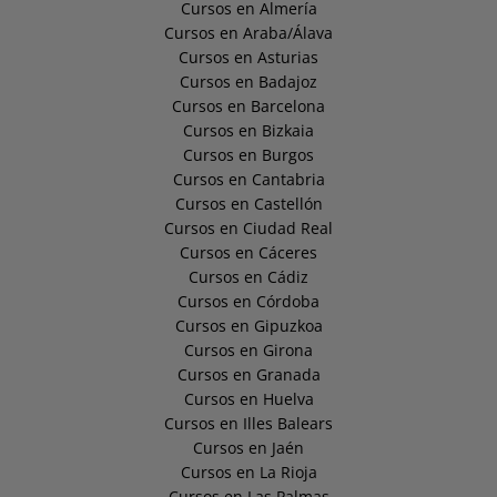
Cursos en Almería
Cursos en Araba/Álava
Cursos en Asturias
Cursos en Badajoz
Cursos en Barcelona
Cursos en Bizkaia
Cursos en Burgos
Cursos en Cantabria
Cursos en Castellón
Cursos en Ciudad Real
Cursos en Cáceres
Cursos en Cádiz
Cursos en Córdoba
Cursos en Gipuzkoa
Cursos en Girona
Cursos en Granada
Cursos en Huelva
Cursos en Illes Balears
Cursos en Jaén
Cursos en La Rioja
Cursos en Las Palmas