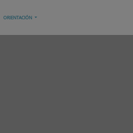
ORIENTACIÓN