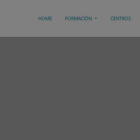
HOME
FORMACIÓN
CENTROS