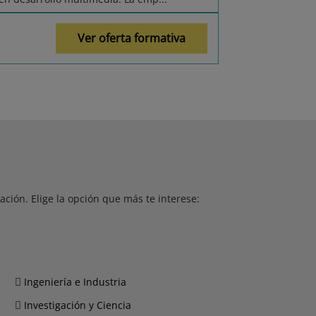
Ver oferta formativa
ción. Elige la opción que más te interese:
Ingeniería e Industria
Investigación y Ciencia