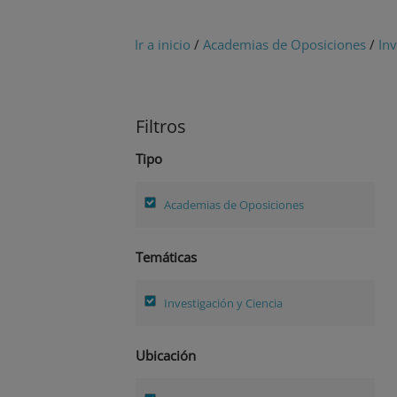
Ir a inicio
/
Academias de Oposiciones
/
Inv
Filtros
Tipo
Academias de Oposiciones
Temáticas
Investigación y Ciencia
Ubicación