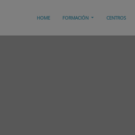
HOME
FORMACIÓN
CENTROS