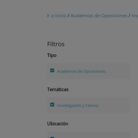
Ir a inicio
/
Academias de Oposiciones
/
Inv
Filtros
Tipo
Academias de Oposiciones
Temáticas
Investigación y Ciencia
Ubicación