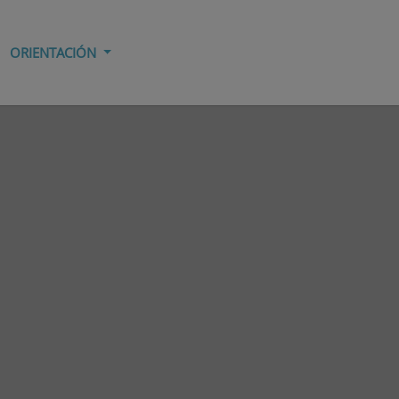
ORIENTACIÓN