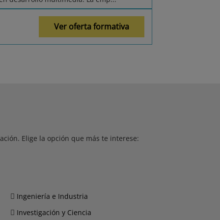
Ver oferta formativa
ción. Elige la opción que más te interese:
Ingeniería e Industria
Investigación y Ciencia