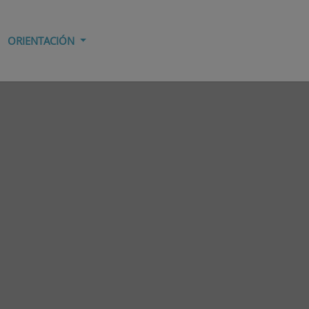
ORIENTACIÓN