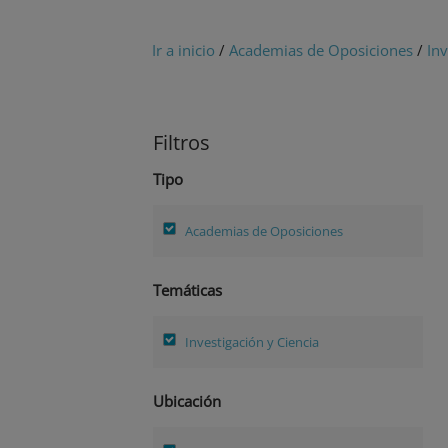
Ir a inicio
/
Academias de Oposiciones
/
Inv
Filtros
Tipo
Academias de Oposiciones
Temáticas
Investigación y Ciencia
Ubicación