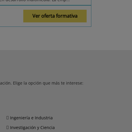
Ver oferta formativa
ción. Elige la opción que más te interese:
Ingeniería e Industria
Investigación y Ciencia