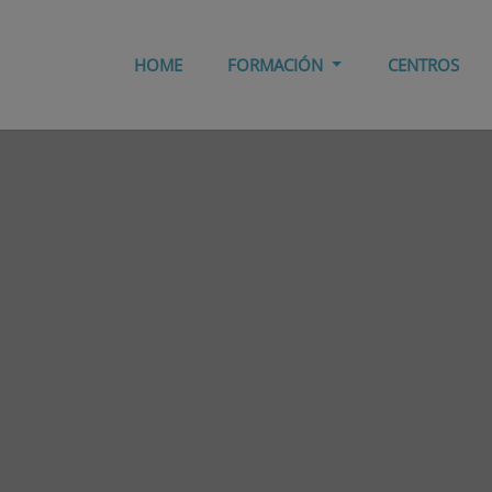
HOME
FORMACIÓN
CENTROS