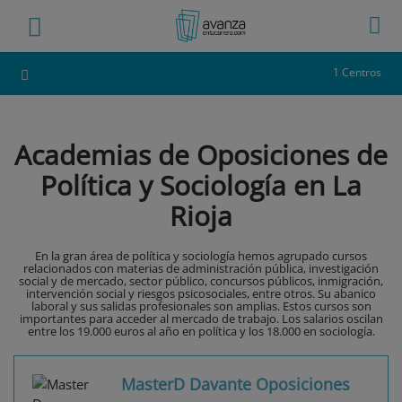
1 Centros
Academias de Oposiciones de
Política y Sociología en La
Rioja
En la gran área de política y sociología hemos agrupado cursos
relacionados con materias de administración pública, investigación
social y de mercado, sector público, concursos públicos, inmigración,
intervención social y riesgos psicosociales, entre otros. Su abanico
laboral y sus salidas profesionales son amplias. Estos cursos son
importantes para acceder al mercado de trabajo. Los salarios oscilan
entre los 19.000 euros al año en política y los 18.000 en sociología.
MasterD Davante Oposiciones