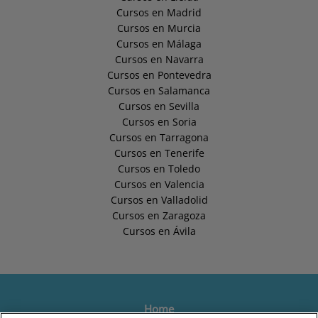
Cursos en Madrid
Cursos en Murcia
Cursos en Málaga
Cursos en Navarra
Cursos en Pontevedra
Cursos en Salamanca
Cursos en Sevilla
Cursos en Soria
Cursos en Tarragona
Cursos en Tenerife
Cursos en Toledo
Cursos en Valencia
Cursos en Valladolid
Cursos en Zaragoza
Cursos en Ávila
Home