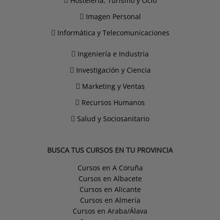
Hostelería, Turismo y Ocio
Imagen Personal
Informática y Telecomunicaciones
Ingeniería e Industria
Investigación y Ciencia
Marketing y Ventas
Recursos Humanos
Salud y Sociosanitario
BUSCA TUS CURSOS EN TU PROVINCIA
Cursos en A Coruña
Cursos en Albacete
Cursos en Alicante
Cursos en Almería
Cursos en Araba/Álava