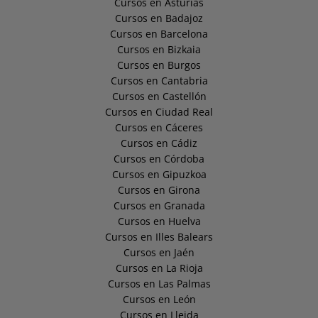
Cursos en Asturias
Cursos en Badajoz
Cursos en Barcelona
Cursos en Bizkaia
Cursos en Burgos
Cursos en Cantabria
Cursos en Castellón
Cursos en Ciudad Real
Cursos en Cáceres
Cursos en Cádiz
Cursos en Córdoba
Cursos en Gipuzkoa
Cursos en Girona
Cursos en Granada
Cursos en Huelva
Cursos en Illes Balears
Cursos en Jaén
Cursos en La Rioja
Cursos en Las Palmas
Cursos en León
Cursos en Lleida