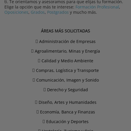
ti. Te orientamos y asesoramos para que elijas tu formación.
Elige la opción que más te interese:
Formación Profesional
,
Oposiciones
,
Grados
,
Postgrados
y mucho más.
ÁREAS MÁS SOLICITADAS
Administración de Empresas
Agroalimentario, Minas y Energía
Calidad y Medio Ambiente
Compras, Logística y Transporte
Comunicación, Imagen y Sonido
Derecho y Seguridad
Diseño, Artes y Humanidades
Economía, Banca y Finanzas
Educación y Deportes