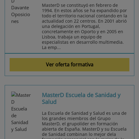
MasterD se constituyó en febrero de
1994. En estos años se ha expandido por
todo el territorio nacional contando en la
actualidad con 22 centros. En 2001 abrió
una delegación en Portugal,
concretamente en Oporto y en 2005 en
Lisboa, trabaja un equipo de
especialistas en desarrollo multimedia.
La emp...
Ver oferta formativa
MasterD Escuela de Sanidad y
Salud
La Escuela de Sanidad y Salud es una de
los grandes miembros del Grupo
MasterD, el grupolíder en formación
abierta de España. MasterD y su Escuela
de Sanidad combinan lo mejor dela