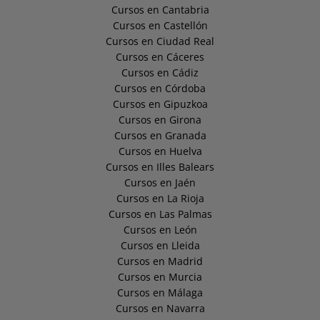
Cursos en Cantabria
Cursos en Castellón
Cursos en Ciudad Real
Cursos en Cáceres
Cursos en Cádiz
Cursos en Córdoba
Cursos en Gipuzkoa
Cursos en Girona
Cursos en Granada
Cursos en Huelva
Cursos en Illes Balears
Cursos en Jaén
Cursos en La Rioja
Cursos en Las Palmas
Cursos en León
Cursos en Lleida
Cursos en Madrid
Cursos en Murcia
Cursos en Málaga
Cursos en Navarra