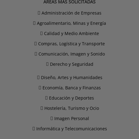
ÁREAS MÁS SOLICITADAS
Administración de Empresas
Agroalimentario, Minas y Energía
Calidad y Medio Ambiente
Compras, Logística y Transporte
Comunicación, Imagen y Sonido
Derecho y Seguridad
Diseño, Artes y Humanidades
Economía, Banca y Finanzas
Educación y Deportes
Hostelería, Turismo y Ocio
Imagen Personal
Informática y Telecomunicaciones