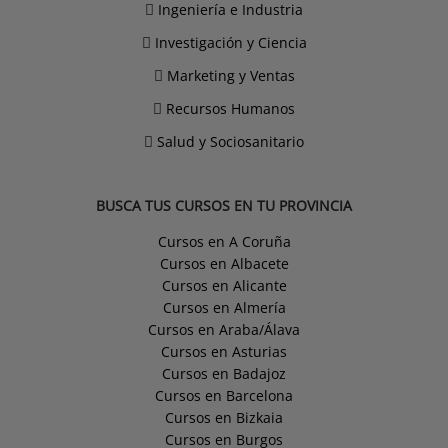
Ingeniería e Industria
Investigación y Ciencia
Marketing y Ventas
Recursos Humanos
Salud y Sociosanitario
BUSCA TUS CURSOS EN TU PROVINCIA
Cursos en A Coruña
Cursos en Albacete
Cursos en Alicante
Cursos en Almería
Cursos en Araba/Álava
Cursos en Asturias
Cursos en Badajoz
Cursos en Barcelona
Cursos en Bizkaia
Cursos en Burgos