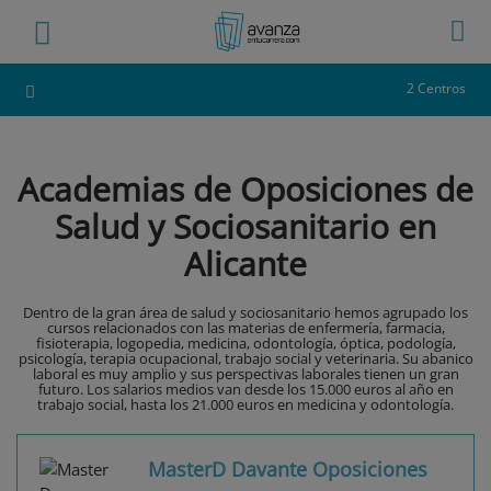
2 Centros
Academias de Oposiciones de
Salud y Sociosanitario en
Alicante
Dentro de la gran área de salud y sociosanitario hemos agrupado los
cursos relacionados con las materias de enfermería, farmacia,
fisioterapia, logopedia, medicina, odontología, óptica, podología,
psicología, terapia ocupacional, trabajo social y veterinaria. Su abanico
laboral es muy amplio y sus perspectivas laborales tienen un gran
futuro. Los salarios medios van desde los 15.000 euros al año en
trabajo social, hasta los 21.000 euros en medicina y odontología.
MasterD Davante Oposiciones