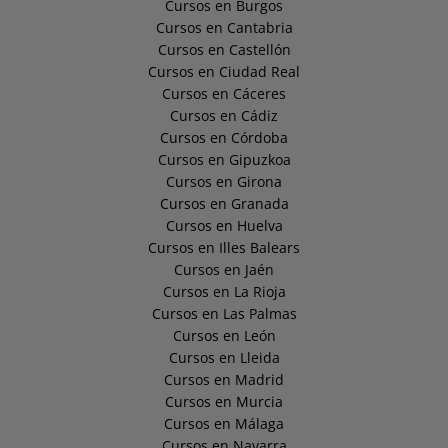
Cursos en Burgos
Cursos en Cantabria
Cursos en Castellón
Cursos en Ciudad Real
Cursos en Cáceres
Cursos en Cádiz
Cursos en Córdoba
Cursos en Gipuzkoa
Cursos en Girona
Cursos en Granada
Cursos en Huelva
Cursos en Illes Balears
Cursos en Jaén
Cursos en La Rioja
Cursos en Las Palmas
Cursos en León
Cursos en Lleida
Cursos en Madrid
Cursos en Murcia
Cursos en Málaga
Cursos en Navarra