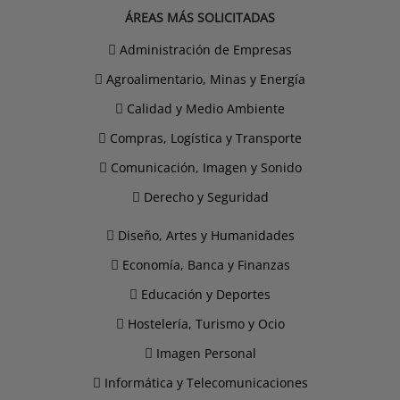
ÁREAS MÁS SOLICITADAS
Administración de Empresas
Agroalimentario, Minas y Energía
Calidad y Medio Ambiente
Compras, Logística y Transporte
Comunicación, Imagen y Sonido
Derecho y Seguridad
Diseño, Artes y Humanidades
Economía, Banca y Finanzas
Educación y Deportes
Hostelería, Turismo y Ocio
Imagen Personal
Informática y Telecomunicaciones