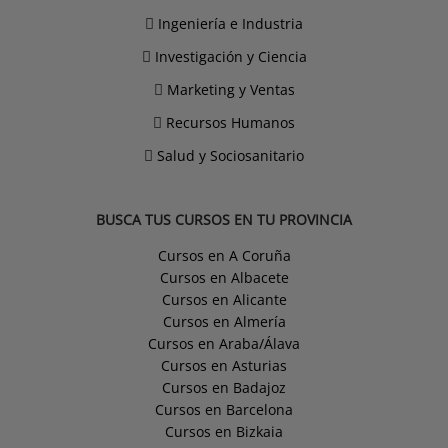
Ingeniería e Industria
Investigación y Ciencia
Marketing y Ventas
Recursos Humanos
Salud y Sociosanitario
BUSCA TUS CURSOS EN TU PROVINCIA
Cursos en A Coruña
Cursos en Albacete
Cursos en Alicante
Cursos en Almería
Cursos en Araba/Álava
Cursos en Asturias
Cursos en Badajoz
Cursos en Barcelona
Cursos en Bizkaia