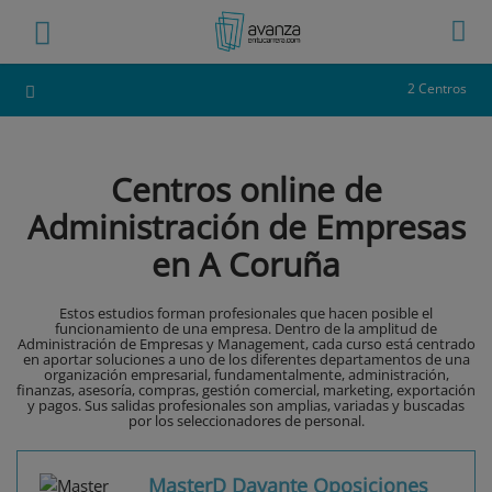
2 Centros
Centros online de
Administración de Empresas
en A Coruña
Estos estudios forman profesionales que hacen posible el
funcionamiento de una empresa. Dentro de la amplitud de
Administración de Empresas y Management, cada curso está centrado
en aportar soluciones a uno de los diferentes departamentos de una
organización empresarial, fundamentalmente, administración,
finanzas, asesoría, compras, gestión comercial, marketing, exportación
y pagos. Sus salidas profesionales son amplias, variadas y buscadas
por los seleccionadores de personal.
MasterD Davante Oposiciones