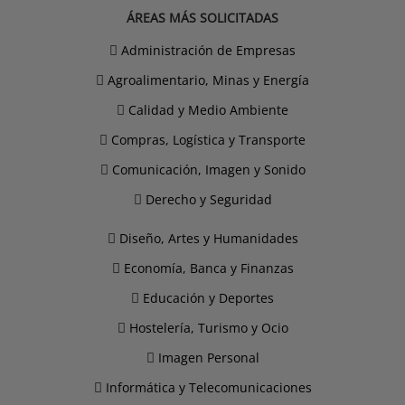
ÁREAS MÁS SOLICITADAS
Administración de Empresas
Agroalimentario, Minas y Energía
Calidad y Medio Ambiente
Compras, Logística y Transporte
Comunicación, Imagen y Sonido
Derecho y Seguridad
Diseño, Artes y Humanidades
Economía, Banca y Finanzas
Educación y Deportes
Hostelería, Turismo y Ocio
Imagen Personal
Informática y Telecomunicaciones