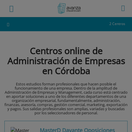
2 Centros
Centros online de
Administración de Empresas
en Córdoba
Estos estudios forman profesionales que hacen posible el
funcionamiento de una empresa. Dentro de la amplitud de
Administración de Empresas y Management, cada curso está centrado
en aportar soluciones a uno de los diferentes departamentos de una
organización empresarial, fundamentalmente, administración,
finanzas, asesoría, compras, gestión comercial, marketing, exportación
y pagos. Sus salidas profesionales son amplias, variadas y buscadas
por los seleccionadores de personal.
MasterD Davante Oposiciones