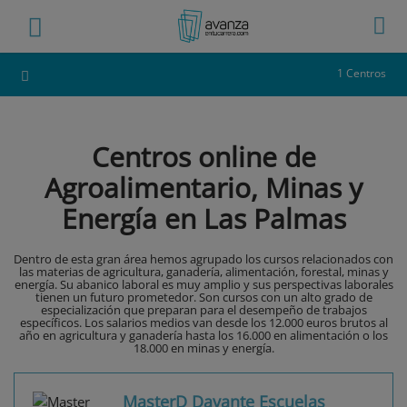
1 Centros
Centros online de
Agroalimentario, Minas y
Energía en Las Palmas
Dentro de esta gran área hemos agrupado los cursos relacionados con
las materias de agricultura, ganadería, alimentación, forestal, minas y
energía. Su abanico laboral es muy amplio y sus perspectivas laborales
tienen un futuro prometedor. Son cursos con un alto grado de
especialización que preparan para el desempeño de trabajos
específicos. Los salarios medios van desde los 12.000 euros brutos al
año en agricultura y ganadería hasta los 16.000 en alimentación o los
18.000 en minas y energía.
MasterD Davante Escuelas