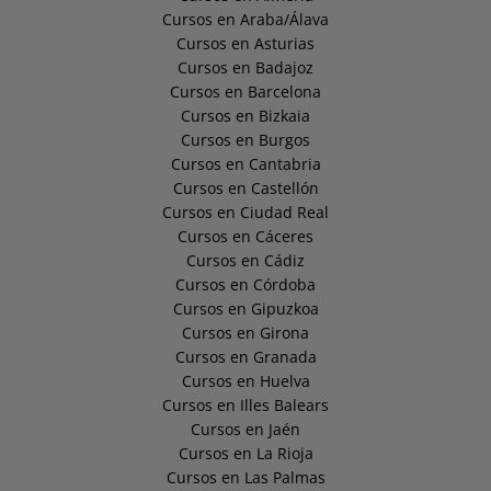
Cursos en Araba/Álava
Cursos en Asturias
Cursos en Badajoz
Cursos en Barcelona
Cursos en Bizkaia
Cursos en Burgos
Cursos en Cantabria
Cursos en Castellón
Cursos en Ciudad Real
Cursos en Cáceres
Cursos en Cádiz
Cursos en Córdoba
Cursos en Gipuzkoa
Cursos en Girona
Cursos en Granada
Cursos en Huelva
Cursos en Illes Balears
Cursos en Jaén
Cursos en La Rioja
Cursos en Las Palmas