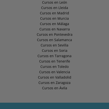
Cursos en León
Cursos en Lleida
Cursos en Madrid
Cursos en Murcia
Cursos en Málaga
Cursos en Navarra
Cursos en Pontevedra
Cursos en Salamanca
Cursos en Sevilla
Cursos en Soria
Cursos en Tarragona
Cursos en Tenerife
Cursos en Toledo
Cursos en Valencia
Cursos en Valladolid
Cursos en Zaragoza
Cursos en Ávila