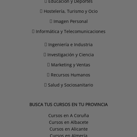
Educación y Deportes
Hostelería, Turismo y Ocio
Imagen Personal
Informática y Telecomunicaciones
Ingeniería e Industria
Investigación y Ciencia
Marketing y Ventas
Recursos Humanos
Salud y Sociosanitario
BUSCA TUS CURSOS EN TU PROVINCIA
Cursos en A Coruña
Cursos en Albacete
Cursos en Alicante
Cursos en Almería