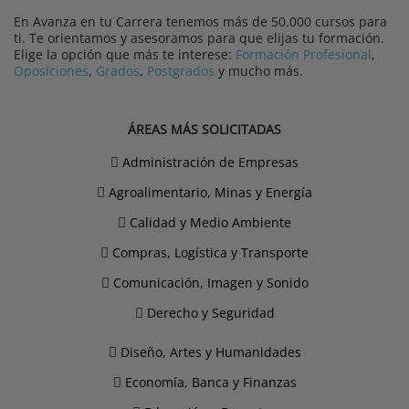
En Avanza en tu Carrera tenemos más de 50.000 cursos para
ti. Te orientamos y asesoramos para que elijas tu formación.
Elige la opción que más te interese:
Formación Profesional
,
Oposiciones
,
Grados
,
Postgrados
y mucho más.
ÁREAS MÁS SOLICITADAS
Administración de Empresas
Agroalimentario, Minas y Energía
Calidad y Medio Ambiente
Compras, Logística y Transporte
Comunicación, Imagen y Sonido
Derecho y Seguridad
Diseño, Artes y Humanidades
Economía, Banca y Finanzas