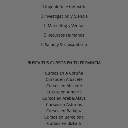
Ingeniería e Industria
Investigación y Ciencia
Marketing y Ventas
Recursos Humanos
Salud y Sociosanitario
BUSCA TUS CURSOS EN TU PROVINCIA
Cursos en A Coruña
Cursos en Albacete
Cursos en Alicante
Cursos en Almería
Cursos en Araba/Álava
Cursos en Asturias
Cursos en Badajoz
Cursos en Barcelona
Cursos en Bizkaia