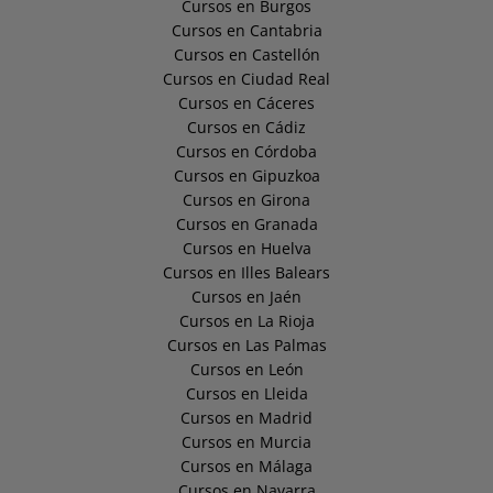
Cursos en Burgos
Cursos en Cantabria
Cursos en Castellón
Cursos en Ciudad Real
Cursos en Cáceres
Cursos en Cádiz
Cursos en Córdoba
Cursos en Gipuzkoa
Cursos en Girona
Cursos en Granada
Cursos en Huelva
Cursos en Illes Balears
Cursos en Jaén
Cursos en La Rioja
Cursos en Las Palmas
Cursos en León
Cursos en Lleida
Cursos en Madrid
Cursos en Murcia
Cursos en Málaga
Cursos en Navarra