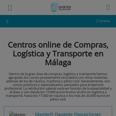
2 Centros
Centros online de Compras,
Logística y Transporte en
Málaga
Dentro de la gran área de compras, logística y transporte hemos
agrupado los cursos propiamente vinculados con estas materias,
además de los de náutica, marítima y piloto civil. Generalmente, son
cursos prácticos y especializados, pensados para el ejercicio
profesional. La retribución salarial varía en función de la especialidad y
el área, y van desde los 15.000 euros brutos al año en logística y
transporte, hasta los 17.000 en náutica o los más de 20.000 euros en
piloto civil.
MasterD Davante Oposiciones