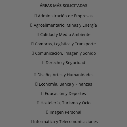
ÁREAS MÁS SOLICITADAS
Administración de Empresas
Agroalimentario, Minas y Energía
Calidad y Medio Ambiente
Compras, Logística y Transporte
Comunicación, Imagen y Sonido
Derecho y Seguridad
Diseño, Artes y Humanidades
Economía, Banca y Finanzas
Educación y Deportes
Hostelería, Turismo y Ocio
Imagen Personal
Informática y Telecomunicaciones