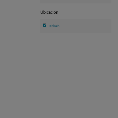
Ubicación
Bizkaia