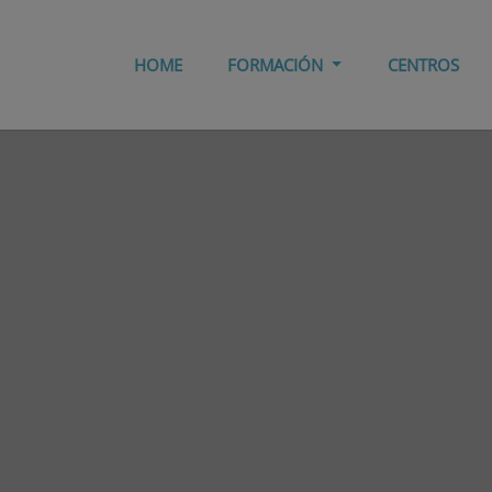
HOME
FORMACIÓN
CENTROS