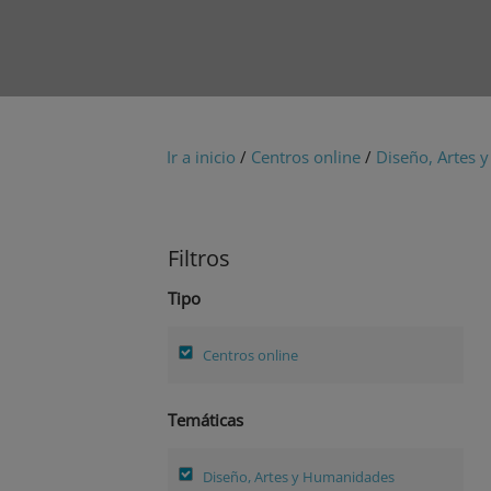
Ir a inicio
/
Centros online
/
Diseño, Artes
Filtros
Tipo
Centros online
Temáticas
Diseño, Artes y Humanidades