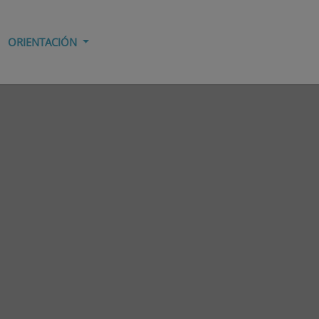
ORIENTACIÓN