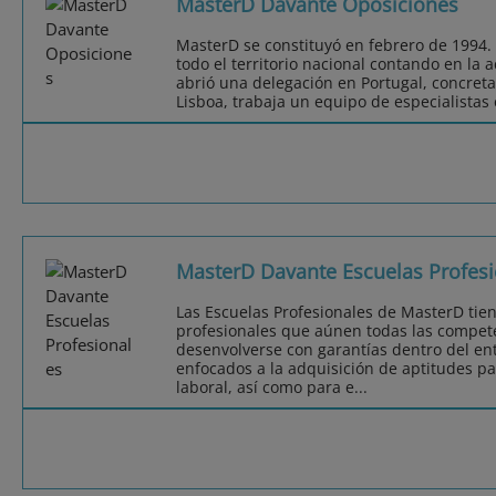
MasterD Davante Oposiciones
MasterD se constituyó en febrero de 1994.
todo el territorio nacional contando en la 
abrió una delegación en Portugal, concret
Lisboa, trabaja un equipo de especialistas
MasterD Davante Escuelas Profesi
Las Escuelas Profesionales de MasterD tie
profesionales que aúnen todas las compet
desenvolverse con garantías dentro del ent
enfocados a la adquisición de aptitudes pa
laboral, así como para e...