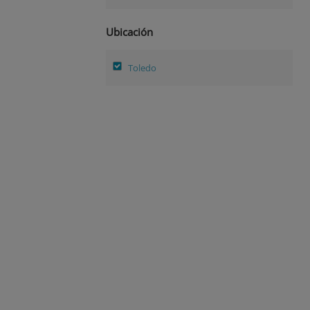
Ubicación
Toledo