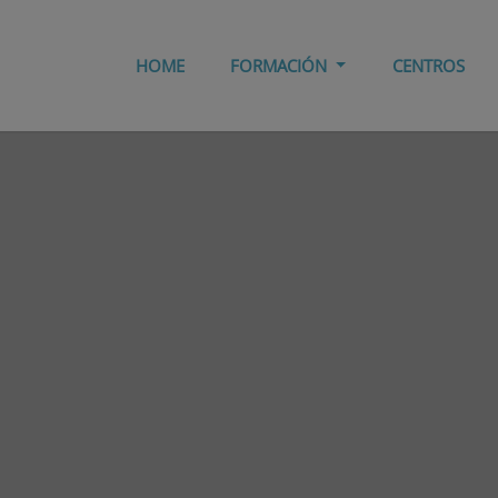
HOME
FORMACIÓN
CENTROS