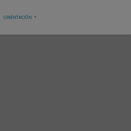
ORIENTACIÓN