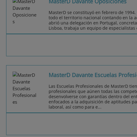
MasterD Davante Oposiciones
MasterD se constituyó en febrero de 1994.
todo el territorio nacional contando en la 
abrió una delegación en Portugal, concret
Lisboa, trabaja un equipo de especialistas
MasterD Davante Escuelas Profesi
Las Escuelas Profesionales de MasterD tie
profesionales que aúnen todas las compet
desenvolverse con garantías dentro del ent
enfocados a la adquisición de aptitudes pa
laboral, así como para e...