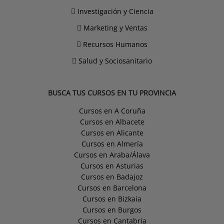
Investigación y Ciencia
Marketing y Ventas
Recursos Humanos
Salud y Sociosanitario
BUSCA TUS CURSOS EN TU PROVINCIA
Cursos en A Coruña
Cursos en Albacete
Cursos en Alicante
Cursos en Almería
Cursos en Araba/Álava
Cursos en Asturias
Cursos en Badajoz
Cursos en Barcelona
Cursos en Bizkaia
Cursos en Burgos
Cursos en Cantabria