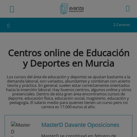
2 Centros
Centros online de Educación
y Deportes en Murcia
Los cursos del área de educación y deportes se ajustan bastante a la
demanda laboral, son variados, abundantes y combinan con acierto
teoría y práctica. En general, suelen estar correctamente orientados
hacia la inserción laboral. Hay buenos centros, algunos online y otros
presenciales. Dentro de esta gran área encontramos cursos de
deporte, educación física, educación social, magisterio, educación y
pedagogía. El salario medio para quienes tienen un curso pero no
carrera es 17.000 euros al año.
MasterD Davante Oposiciones
MasterD se constituyó en febrero de