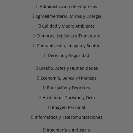
Administración de Empresas
Agroalimentario, Minas y Energía
Calidad y Medio Ambiente
Compras, Logística y Transporte
Comunicación, Imagen y Sonido
Derecho y Seguridad
Diseño, Artes y Humanidades
Economía, Banca y Finanzas
Educación y Deportes
Hostelería, Turismo y Ocio
Imagen Personal
Informática y Telecomunicaciones
Ingeniería e Industria