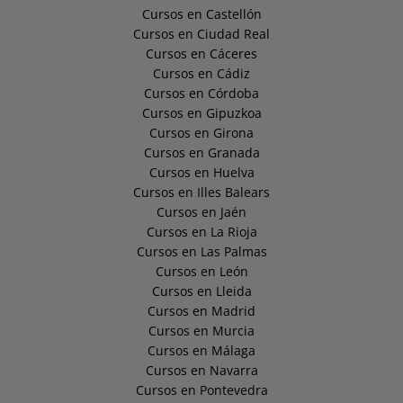
Cursos en Castellón
Cursos en Ciudad Real
Cursos en Cáceres
Cursos en Cádiz
Cursos en Córdoba
Cursos en Gipuzkoa
Cursos en Girona
Cursos en Granada
Cursos en Huelva
Cursos en Illes Balears
Cursos en Jaén
Cursos en La Rioja
Cursos en Las Palmas
Cursos en León
Cursos en Lleida
Cursos en Madrid
Cursos en Murcia
Cursos en Málaga
Cursos en Navarra
Cursos en Pontevedra