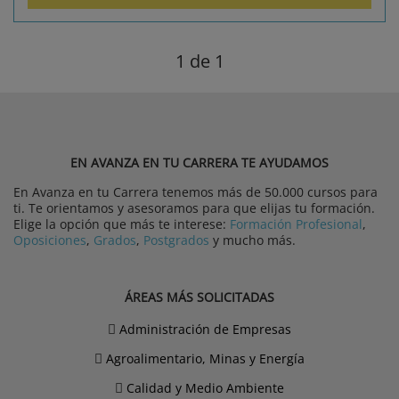
1
de 1
EN AVANZA EN TU CARRERA TE AYUDAMOS
En Avanza en tu Carrera tenemos más de 50.000 cursos para
ti. Te orientamos y asesoramos para que elijas tu formación.
Elige la opción que más te interese:
Formación Profesional
,
Oposiciones
,
Grados
,
Postgrados
y mucho más.
ÁREAS MÁS SOLICITADAS
Administración de Empresas
Agroalimentario, Minas y Energía
Calidad y Medio Ambiente