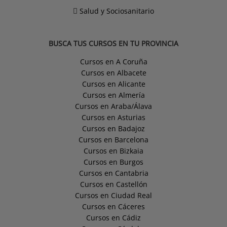
Salud y Sociosanitario
BUSCA TUS CURSOS EN TU PROVINCIA
Cursos en A Coruña
Cursos en Albacete
Cursos en Alicante
Cursos en Almería
Cursos en Araba/Álava
Cursos en Asturias
Cursos en Badajoz
Cursos en Barcelona
Cursos en Bizkaia
Cursos en Burgos
Cursos en Cantabria
Cursos en Castellón
Cursos en Ciudad Real
Cursos en Cáceres
Cursos en Cádiz