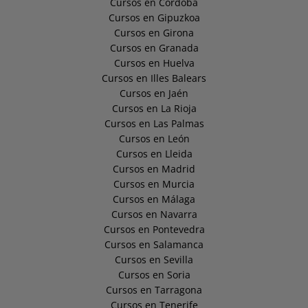
Cursos en Córdoba
Cursos en Gipuzkoa
Cursos en Girona
Cursos en Granada
Cursos en Huelva
Cursos en Illes Balears
Cursos en Jaén
Cursos en La Rioja
Cursos en Las Palmas
Cursos en León
Cursos en Lleida
Cursos en Madrid
Cursos en Murcia
Cursos en Málaga
Cursos en Navarra
Cursos en Pontevedra
Cursos en Salamanca
Cursos en Sevilla
Cursos en Soria
Cursos en Tarragona
Cursos en Tenerife