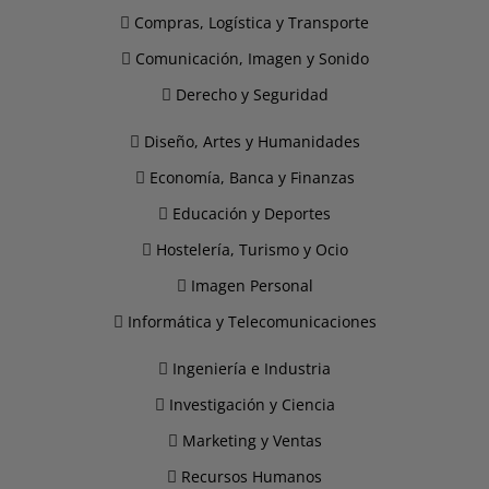
Compras, Logística y Transporte
Comunicación, Imagen y Sonido
Derecho y Seguridad
Diseño, Artes y Humanidades
Economía, Banca y Finanzas
Educación y Deportes
Hostelería, Turismo y Ocio
Imagen Personal
Informática y Telecomunicaciones
Ingeniería e Industria
Investigación y Ciencia
Marketing y Ventas
Recursos Humanos