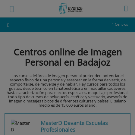
1 Centros
Centros online de Imagen
Personal en Badajoz
Los cursos del área de imagen personal pretenden potenciar el
aspecto físico de una persona y asesorar en la forma de vestir, de
comportarse, de moverse y de hablar. Hay cursos para todos los
gustos, desde técnico en tanatoestética o en maquillar cadáveres,
hasta caracterización para efectos especiales, maquillaje profesional,
todo tipo de cursos de peluquería, estética y vestuario, asesoría de
imagen o masajes típicos de diferentes culturas y países. El salario
medio es de 15.000 euros al año.
MasterD Davante Escuelas
Profesionales