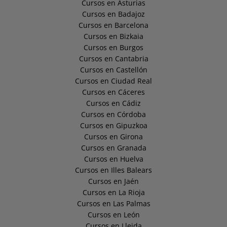
Cursos en Asturias
Cursos en Badajoz
Cursos en Barcelona
Cursos en Bizkaia
Cursos en Burgos
Cursos en Cantabria
Cursos en Castellón
Cursos en Ciudad Real
Cursos en Cáceres
Cursos en Cádiz
Cursos en Córdoba
Cursos en Gipuzkoa
Cursos en Girona
Cursos en Granada
Cursos en Huelva
Cursos en Illes Balears
Cursos en Jaén
Cursos en La Rioja
Cursos en Las Palmas
Cursos en León
Cursos en Lleida