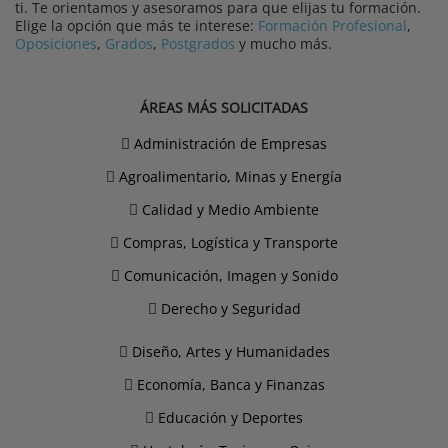
ti. Te orientamos y asesoramos para que elijas tu formación.
Elige la opción que más te interese:
Formación Profesional
,
Oposiciones
,
Grados
,
Postgrados
y mucho más.
ÁREAS MÁS SOLICITADAS
Administración de Empresas
Agroalimentario, Minas y Energía
Calidad y Medio Ambiente
Compras, Logística y Transporte
Comunicación, Imagen y Sonido
Derecho y Seguridad
Diseño, Artes y Humanidades
Economía, Banca y Finanzas
Educación y Deportes