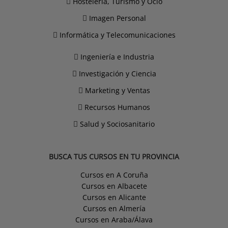
Hostelería, Turismo y Ocio
Imagen Personal
Informática y Telecomunicaciones
Ingeniería e Industria
Investigación y Ciencia
Marketing y Ventas
Recursos Humanos
Salud y Sociosanitario
BUSCA TUS CURSOS EN TU PROVINCIA
Cursos en A Coruña
Cursos en Albacete
Cursos en Alicante
Cursos en Almería
Cursos en Araba/Álava