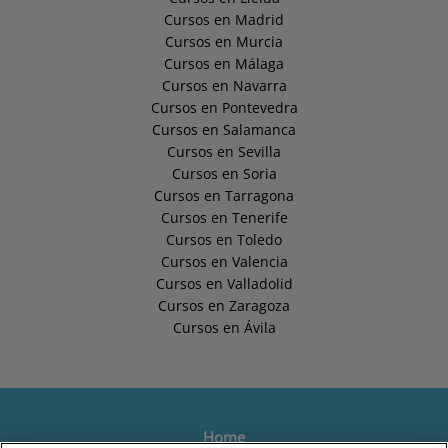
Cursos en Madrid
Cursos en Murcia
Cursos en Málaga
Cursos en Navarra
Cursos en Pontevedra
Cursos en Salamanca
Cursos en Sevilla
Cursos en Soria
Cursos en Tarragona
Cursos en Tenerife
Cursos en Toledo
Cursos en Valencia
Cursos en Valladolid
Cursos en Zaragoza
Cursos en Ávila
Home