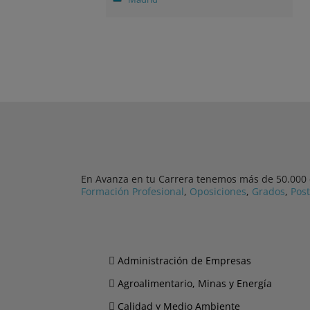
En Avanza en tu Carrera tenemos más de 50.000 cu
Formación Profesional
,
Oposiciones
,
Grados
,
Pos
Administración de Empresas
Agroalimentario, Minas y Energía
Calidad y Medio Ambiente