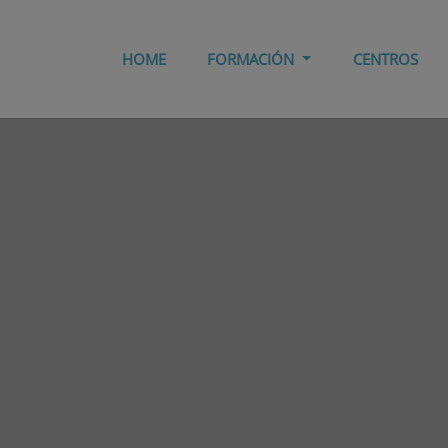
HOME
FORMACIÓN
CENTROS