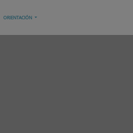
ORIENTACIÓN