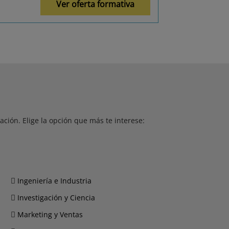
Ver oferta formativa
ción. Elige la opción que más te interese:
Ingeniería e Industria
Investigación y Ciencia
Marketing y Ventas