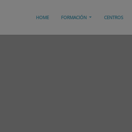
HOME
FORMACIÓN
CENTROS