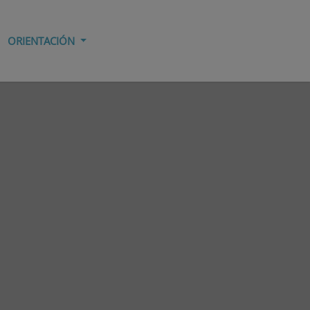
ORIENTACIÓN