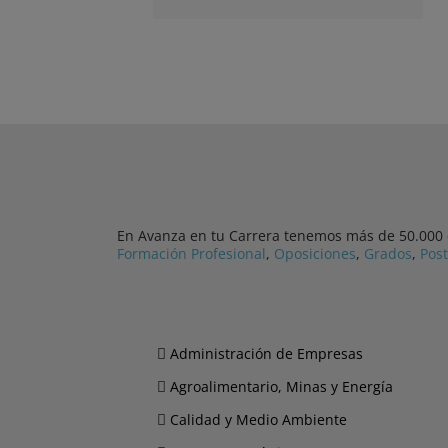
En Avanza en tu Carrera tenemos más de 50.000 cu
Formación Profesional
,
Oposiciones
,
Grados
,
Pos
Administración de Empresas
Agroalimentario, Minas y Energía
Calidad y Medio Ambiente