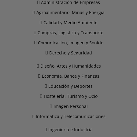
Administración de Empresas
Agroalimentario, Minas y Energía
Calidad y Medio Ambiente
Compras, Logística y Transporte
Comunicación, Imagen y Sonido
Derecho y Seguridad
Diseño, Artes y Humanidades
Economía, Banca y Finanzas
Educación y Deportes
Hostelería, Turismo y Ocio
Imagen Personal
Informática y Telecomunicaciones
Ingeniería e Industria