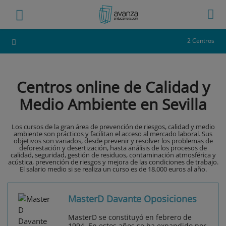
2 Centros
Centros online de Calidad y
Medio Ambiente en Sevilla
Los cursos de la gran área de prevención de riesgos, calidad y medio
ambiente son prácticos y facilitan el acceso al mercado laboral. Sus
objetivos son variados, desde prevenir y resolver los problemas de
deforestación y desertización, hasta análisis de los procesos de
calidad, seguridad, gestión de residuos, contaminación atmosférica y
acústica, prevención de riesgos y mejora de las condiciones de trabajo.
El salario medio si se realiza un curso es de 18.000 euros al año.
MasterD Davante Oposiciones
MasterD se constituyó en febrero de
1994. En estos años se ha expandido por