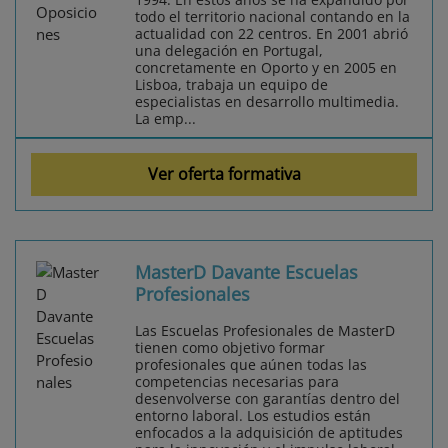
todo el territorio nacional contando en la
actualidad con 22 centros. En 2001 abrió
una delegación en Portugal,
concretamente en Oporto y en 2005 en
Lisboa, trabaja un equipo de
especialistas en desarrollo multimedia.
La emp...
Ver oferta formativa
MasterD Davante Escuelas
Profesionales
Las Escuelas Profesionales de MasterD
tienen como objetivo formar
profesionales que aúnen todas las
competencias necesarias para
desenvolverse con garantías dentro del
entorno laboral. Los estudios están
enfocados a la adquisición de aptitudes