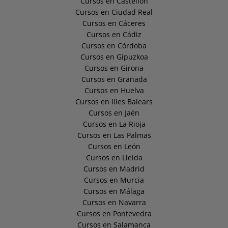
Cursos en Castellón
Cursos en Ciudad Real
Cursos en Cáceres
Cursos en Cádiz
Cursos en Córdoba
Cursos en Gipuzkoa
Cursos en Girona
Cursos en Granada
Cursos en Huelva
Cursos en Illes Balears
Cursos en Jaén
Cursos en La Rioja
Cursos en Las Palmas
Cursos en León
Cursos en Lleida
Cursos en Madrid
Cursos en Murcia
Cursos en Málaga
Cursos en Navarra
Cursos en Pontevedra
Cursos en Salamanca