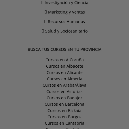
Investigación y Ciencia
Marketing y Ventas
Recursos Humanos
Salud y Sociosanitario
BUSCA TUS CURSOS EN TU PROVINCIA
Cursos en A Coruña
Cursos en Albacete
Cursos en Alicante
Cursos en Almería
Cursos en Araba/Álava
Cursos en Asturias
Cursos en Badajoz
Cursos en Barcelona
Cursos en Bizkaia
Cursos en Burgos
Cursos en Cantabria