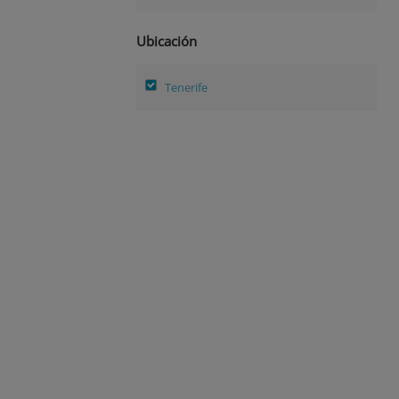
Ubicación
Tenerife