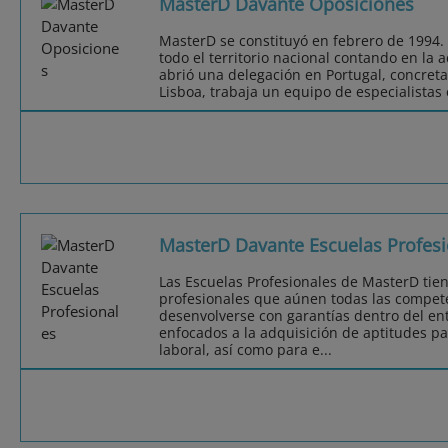
MasterD Davante Oposiciones
MasterD se constituyó en febrero de 1994.
todo el territorio nacional contando en la 
abrió una delegación en Portugal, concret
Lisboa, trabaja un equipo de especialistas
MasterD Davante Escuelas Profesi
Las Escuelas Profesionales de MasterD tie
profesionales que aúnen todas las compet
desenvolverse con garantías dentro del ent
enfocados a la adquisición de aptitudes pa
laboral, así como para e...