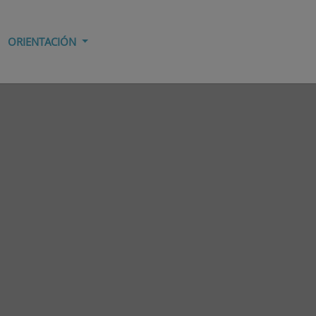
ORIENTACIÓN