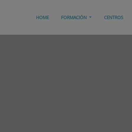
HOME
FORMACIÓN
CENTROS