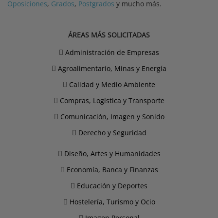
Oposiciones
,
Grados
,
Postgrados
y mucho más.
ÁREAS MÁS SOLICITADAS
Administración de Empresas
Agroalimentario, Minas y Energía
Calidad y Medio Ambiente
Compras, Logística y Transporte
Comunicación, Imagen y Sonido
Derecho y Seguridad
Diseño, Artes y Humanidades
Economía, Banca y Finanzas
Educación y Deportes
Hostelería, Turismo y Ocio
Imagen Personal