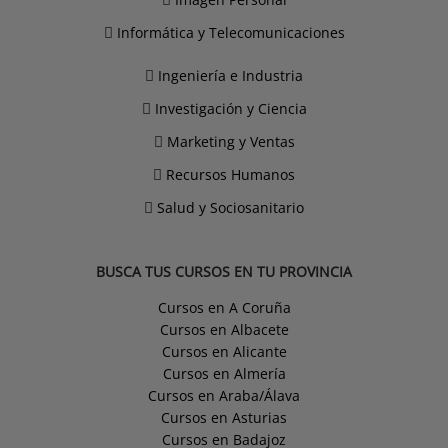
Informática y Telecomunicaciones
Ingeniería e Industria
Investigación y Ciencia
Marketing y Ventas
Recursos Humanos
Salud y Sociosanitario
BUSCA TUS CURSOS EN TU PROVINCIA
Cursos en A Coruña
Cursos en Albacete
Cursos en Alicante
Cursos en Almería
Cursos en Araba/Álava
Cursos en Asturias
Cursos en Badajoz