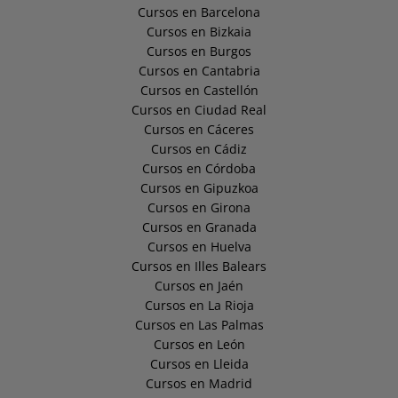
Cursos en Barcelona
Cursos en Bizkaia
Cursos en Burgos
Cursos en Cantabria
Cursos en Castellón
Cursos en Ciudad Real
Cursos en Cáceres
Cursos en Cádiz
Cursos en Córdoba
Cursos en Gipuzkoa
Cursos en Girona
Cursos en Granada
Cursos en Huelva
Cursos en Illes Balears
Cursos en Jaén
Cursos en La Rioja
Cursos en Las Palmas
Cursos en León
Cursos en Lleida
Cursos en Madrid