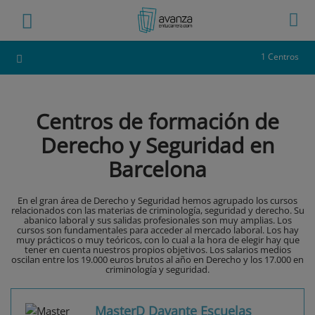
1 Centros
Centros de formación de
Derecho y Seguridad en
Barcelona
En el gran área de Derecho y Seguridad hemos agrupado los cursos
relacionados con las materias de criminología, seguridad y derecho. Su
abanico laboral y sus salidas profesionales son muy amplias. Los
cursos son fundamentales para acceder al mercado laboral. Los hay
muy prácticos o muy teóricos, con lo cual a la hora de elegir hay que
tener en cuenta nuestros propios objetivos. Los salarios medios
oscilan entre los 19.000 euros brutos al año en Derecho y los 17.000 en
criminología y seguridad.
MasterD Davante Escuelas