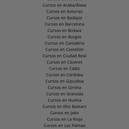
Cursos en Araba/Álava
Cursos en Asturias
Cursos en Badajoz
Cursos en Barcelona
Cursos en Bizkaia
Cursos en Burgos
Cursos en Cantabria
Cursos en Castellón
Cursos en Ciudad Real
Cursos en Cáceres
Cursos en Cádiz
Cursos en Córdoba
Cursos en Gipuzkoa
Cursos en Girona
Cursos en Granada
Cursos en Huelva
Cursos en Illes Balears
Cursos en Jaén
Cursos en La Rioja
Cursos en Las Palmas