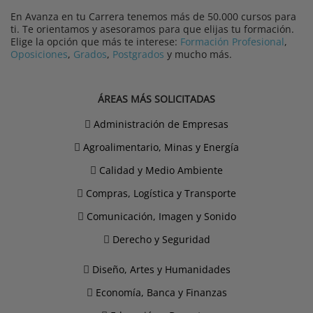
En Avanza en tu Carrera tenemos más de 50.000 cursos para
ti. Te orientamos y asesoramos para que elijas tu formación.
Elige la opción que más te interese:
Formación Profesional
,
Oposiciones
,
Grados
,
Postgrados
y mucho más.
ÁREAS MÁS SOLICITADAS
Administración de Empresas
Agroalimentario, Minas y Energía
Calidad y Medio Ambiente
Compras, Logística y Transporte
Comunicación, Imagen y Sonido
Derecho y Seguridad
Diseño, Artes y Humanidades
Economía, Banca y Finanzas