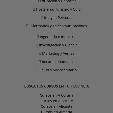
Educación y Deportes
Hostelería, Turismo y Ocio
Imagen Personal
Informática y Telecomunicaciones
Ingeniería e Industria
Investigación y Ciencia
Marketing y Ventas
Recursos Humanos
Salud y Sociosanitario
BUSCA TUS CURSOS EN TU PROVINCIA
Cursos en A Coruña
Cursos en Albacete
Cursos en Alicante
Cursos en Almería