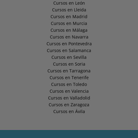
Cursos en León
Cursos en Lleida
Cursos en Madrid
Cursos en Murcia
Cursos en Málaga
Cursos en Navarra
Cursos en Pontevedra
Cursos en Salamanca
Cursos en Sevilla
Cursos en Soria
Cursos en Tarragona
Cursos en Tenerife
Cursos en Toledo
Cursos en Valencia
Cursos en Valladolid
Cursos en Zaragoza
Cursos en Ávila