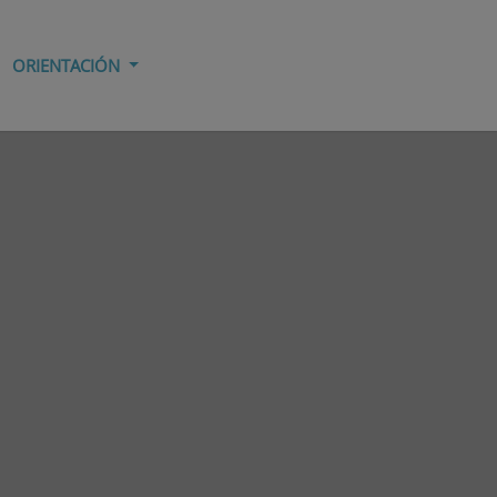
ORIENTACIÓN