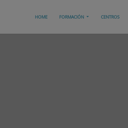
HOME
FORMACIÓN
CENTROS