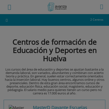
2 Centros
Centros de formación de
Educación y Deportes en
Huelva
Los cursos del área de educación y deportes se ajustan bastante a la
demanda laboral, son variados, abundantes y combinan con acierto
teoría y práctica. En general, suelen estar correctamente orientados
hacia la inserción laboral. Hay buenos centros, algunos online y otros
presenciales. Dentro de esta gran área encontramos cursos de
deporte, educación física, educación social, magisterio, educación y
pedagogía. El salario medio para quienes tienen un curso pero no
carrera es 17.000 euros al año.
MasterD Davante Escuelas