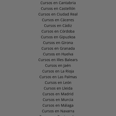
Cursos en Cantabria
Cursos en Castellón
Cursos en Ciudad Real
Cursos en Cáceres
Cursos en Cádiz
Cursos en Córdoba
Cursos en Gipuzkoa
Cursos en Girona
Cursos en Granada
Cursos en Huelva
Cursos en Illes Balears
Cursos en Jaén
Cursos en La Rioja
Cursos en Las Palmas
Cursos en León
Cursos en Lleida
Cursos en Madrid
Cursos en Murcia
Cursos en Málaga
Cursos en Navarra