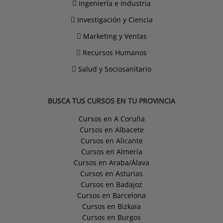
Ingeniería e Industria
Investigación y Ciencia
Marketing y Ventas
Recursos Humanos
Salud y Sociosanitario
BUSCA TUS CURSOS EN TU PROVINCIA
Cursos en A Coruña
Cursos en Albacete
Cursos en Alicante
Cursos en Almería
Cursos en Araba/Álava
Cursos en Asturias
Cursos en Badajoz
Cursos en Barcelona
Cursos en Bizkaia
Cursos en Burgos