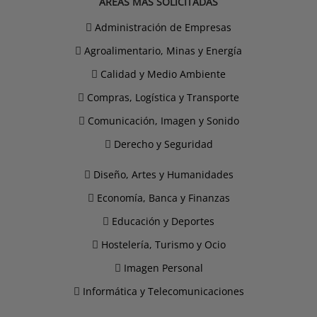
ÁREAS MÁS SOLICITADAS
Administración de Empresas
Agroalimentario, Minas y Energía
Calidad y Medio Ambiente
Compras, Logística y Transporte
Comunicación, Imagen y Sonido
Derecho y Seguridad
Diseño, Artes y Humanidades
Economía, Banca y Finanzas
Educación y Deportes
Hostelería, Turismo y Ocio
Imagen Personal
Informática y Telecomunicaciones