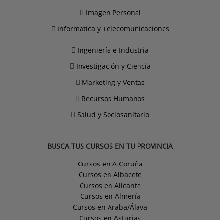
Imagen Personal
Informática y Telecomunicaciones
Ingeniería e Industria
Investigación y Ciencia
Marketing y Ventas
Recursos Humanos
Salud y Sociosanitario
BUSCA TUS CURSOS EN TU PROVINCIA
Cursos en A Coruña
Cursos en Albacete
Cursos en Alicante
Cursos en Almería
Cursos en Araba/Álava
Cursos en Asturias