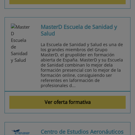
MasterD Escuela de Sanidad y
Salud
La Escuela de Sanidad y Salud es una de
los grandes miembros del Grupo
MasterD, el grupolíder en formación
abierta de España. MasterD y su Escuela
de Sanidad combinan lo mejor dela
formación presencial con lo mejor de la
formación online, consiguiendo ser
referentes en laformación de
profesionales d...
Ver oferta formativa
Centro de Estudios Aeronáuticos