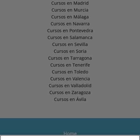
Cursos en Madrid
Cursos en Murcia
Cursos en Málaga
Cursos en Navarra
Cursos en Pontevedra
Cursos en Salamanca
Cursos en Sevilla
Cursos en Soria
Cursos en Tarragona
Cursos en Tenerife
Cursos en Toledo
Cursos en Valencia
Cursos en Valladolid
Cursos en Zaragoza
Cursos en Ávila
Home