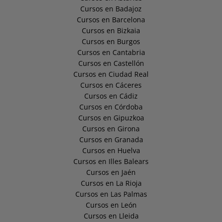
Cursos en Badajoz
Cursos en Barcelona
Cursos en Bizkaia
Cursos en Burgos
Cursos en Cantabria
Cursos en Castellón
Cursos en Ciudad Real
Cursos en Cáceres
Cursos en Cádiz
Cursos en Córdoba
Cursos en Gipuzkoa
Cursos en Girona
Cursos en Granada
Cursos en Huelva
Cursos en Illes Balears
Cursos en Jaén
Cursos en La Rioja
Cursos en Las Palmas
Cursos en León
Cursos en Lleida