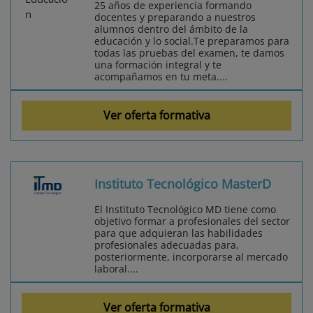
25 años de experiencia formando
docentes y preparando a nuestros
alumnos dentro del ámbito de la
educación y lo social.Te preparamos para
todas las pruebas del examen, te damos
una formación integral y te
acompañamos en tu meta....
Ver oferta formativa
Instituto Tecnológico MasterD
El Instituto Tecnológico MD tiene como
objetivo formar a profesionales del sector
para que adquieran las habilidades
profesionales adecuadas para,
posteriormente, incorporarse al mercado
laboral....
Ver oferta formativa