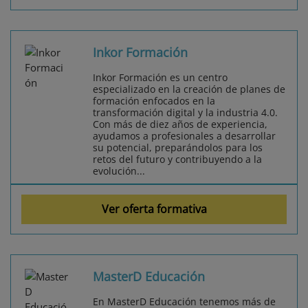
Inkor Formación
Inkor Formación es un centro
especializado en la creación de planes de
formación enfocados en la
transformación digital y la industria 4.0.
Con más de diez años de experiencia,
ayudamos a profesionales a desarrollar
su potencial, preparándolos para los
retos del futuro y contribuyendo a la
evolución...
Ver oferta formativa
MasterD Educación
En MasterD Educación tenemos más de