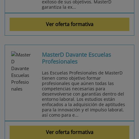
exitoso de sus objetivos. MasterD
garantiza la ex...
Ver oferta formativa
MasterD Davante Escuelas
Profesionales
Las Escuelas Profesionales de MasterD
tienen como objetivo formar
profesionales que aúnen todas las
competencias necesarias para
desenvolverse con garantías dentro del
entorno laboral. Los estudios están
enfocados a la adquisición de aptitudes
para la innovación y el impulso laboral,
así como para e...
Ver oferta formativa