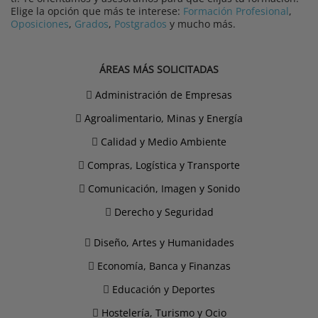
Elige la opción que más te interese:
Formación Profesional
,
Oposiciones
,
Grados
,
Postgrados
y mucho más.
ÁREAS MÁS SOLICITADAS
Administración de Empresas
Agroalimentario, Minas y Energía
Calidad y Medio Ambiente
Compras, Logística y Transporte
Comunicación, Imagen y Sonido
Derecho y Seguridad
Diseño, Artes y Humanidades
Economía, Banca y Finanzas
Educación y Deportes
Hostelería, Turismo y Ocio