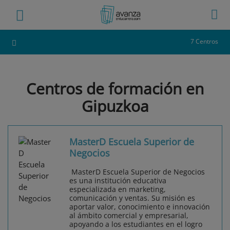
7 Centros
Centros de formación en
Gipuzkoa
MasterD Escuela Superior de
Negocios
MasterD Escuela Superior de Negocios
es una institución educativa
especializada en marketing,
comunicación y ventas. Su misión es
aportar valor, conocimiento e innovación
al ámbito comercial y empresarial,
apoyando a los estudiantes en el logro