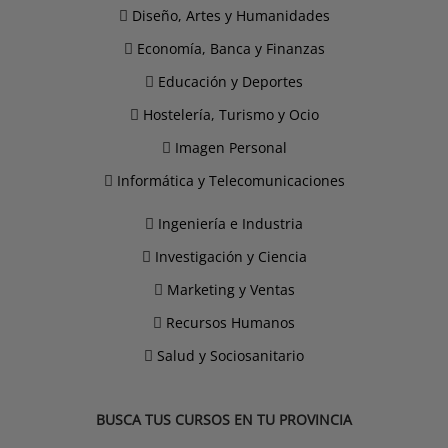
Diseño, Artes y Humanidades
Economía, Banca y Finanzas
Educación y Deportes
Hostelería, Turismo y Ocio
Imagen Personal
Informática y Telecomunicaciones
Ingeniería e Industria
Investigación y Ciencia
Marketing y Ventas
Recursos Humanos
Salud y Sociosanitario
BUSCA TUS CURSOS EN TU PROVINCIA