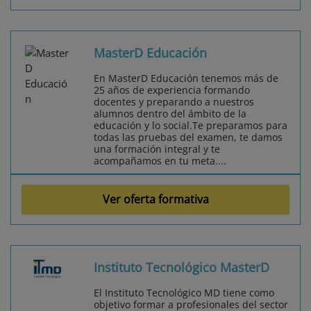
MasterD Educación
En MasterD Educación tenemos más de
25 años de experiencia formando
docentes y preparando a nuestros
alumnos dentro del ámbito de la
educación y lo social.Te preparamos para
todas las pruebas del examen, te damos
una formación integral y te
acompañamos en tu meta....
Ver oferta formativa
Instituto Tecnológico MasterD
El Instituto Tecnológico MD tiene como
objetivo formar a profesionales del sector