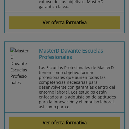
exitoso de sus objetivos. MasterD
garantiza la ex...
Ver oferta formativa
MasterD Davante Escuelas
Profesionales
Las Escuelas Profesionales de MasterD
tienen como objetivo formar
profesionales que aúnen todas las
competencias necesarias para
desenvolverse con garantías dentro del
entorno laboral. Los estudios están
enfocados a la adquisición de aptitudes
para la innovación y el impulso laboral,
así como para e...
Ver oferta formativa