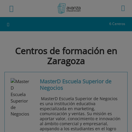
6 Centros
Centros de formación en
Zaragoza
MasterD Escuela Superior de
Negocios
MasterD Escuela Superior de Negocios
es una institución educativa
especializada en marketing,
comunicación y ventas. Su misión es
aportar valor, conocimiento e innovación
al ámbito comercial y empresarial,
apoyando a los estudiantes en el logro