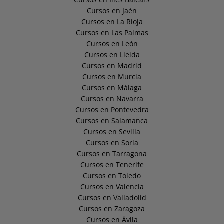
Cursos en Jaén
Cursos en La Rioja
Cursos en Las Palmas
Cursos en León
Cursos en Lleida
Cursos en Madrid
Cursos en Murcia
Cursos en Málaga
Cursos en Navarra
Cursos en Pontevedra
Cursos en Salamanca
Cursos en Sevilla
Cursos en Soria
Cursos en Tarragona
Cursos en Tenerife
Cursos en Toledo
Cursos en Valencia
Cursos en Valladolid
Cursos en Zaragoza
Cursos en Ávila