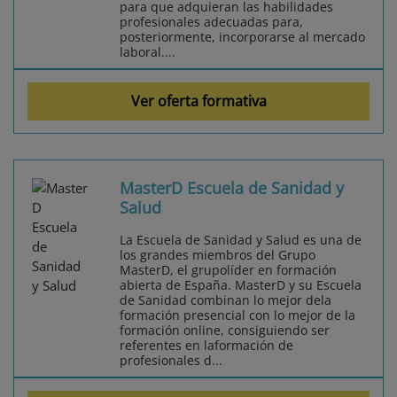
para que adquieran las habilidades
profesionales adecuadas para,
posteriormente, incorporarse al mercado
laboral....
Ver oferta formativa
MasterD Escuela de Sanidad y
Salud
La Escuela de Sanidad y Salud es una de
los grandes miembros del Grupo
MasterD, el grupolíder en formación
abierta de España. MasterD y su Escuela
de Sanidad combinan lo mejor dela
formación presencial con lo mejor de la
formación online, consiguiendo ser
referentes en laformación de
profesionales d...