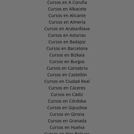
Cursos en A Coruña
Cursos en Albacete
Cursos en Alicante
Cursos en Almería
Cursos en Araba/Álava
Cursos en Asturias
Cursos en Badajoz
Cursos en Barcelona
Cursos en Bizkaia
Cursos en Burgos
Cursos en Cantabria
Cursos en Castellón
Cursos en Ciudad Real
Cursos en Cáceres
Cursos en Cádiz
Cursos en Córdoba
Cursos en Gipuzkoa
Cursos en Girona
Cursos en Granada
Cursos en Huelva
Cursos en Illes Balears