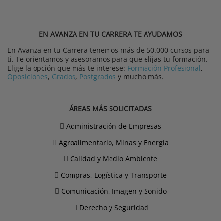
EN AVANZA EN TU CARRERA TE AYUDAMOS
En Avanza en tu Carrera tenemos más de 50.000 cursos para
ti. Te orientamos y asesoramos para que elijas tu formación.
Elige la opción que más te interese:
Formación Profesional
,
Oposiciones
,
Grados
,
Postgrados
y mucho más.
ÁREAS MÁS SOLICITADAS
Administración de Empresas
Agroalimentario, Minas y Energía
Calidad y Medio Ambiente
Compras, Logística y Transporte
Comunicación, Imagen y Sonido
Derecho y Seguridad