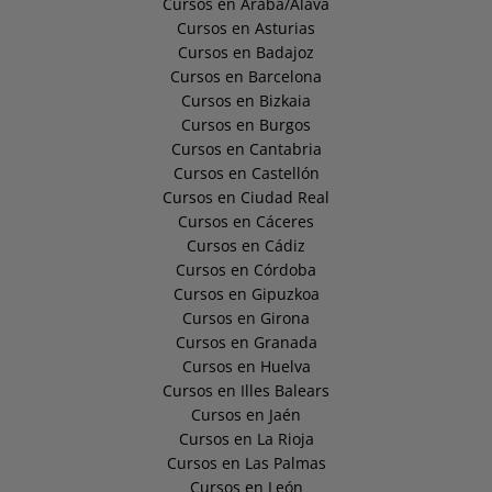
Cursos en Araba/Álava
Cursos en Asturias
Cursos en Badajoz
Cursos en Barcelona
Cursos en Bizkaia
Cursos en Burgos
Cursos en Cantabria
Cursos en Castellón
Cursos en Ciudad Real
Cursos en Cáceres
Cursos en Cádiz
Cursos en Córdoba
Cursos en Gipuzkoa
Cursos en Girona
Cursos en Granada
Cursos en Huelva
Cursos en Illes Balears
Cursos en Jaén
Cursos en La Rioja
Cursos en Las Palmas
Cursos en León