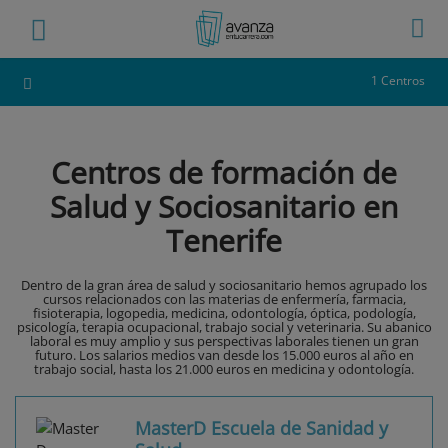
1 Centros
Centros de formación de
Salud y Sociosanitario en
Tenerife
Dentro de la gran área de salud y sociosanitario hemos agrupado los
cursos relacionados con las materias de enfermería, farmacia,
fisioterapia, logopedia, medicina, odontología, óptica, podología,
psicología, terapia ocupacional, trabajo social y veterinaria. Su abanico
laboral es muy amplio y sus perspectivas laborales tienen un gran
futuro. Los salarios medios van desde los 15.000 euros al año en
trabajo social, hasta los 21.000 euros en medicina y odontología.
MasterD Escuela de Sanidad y