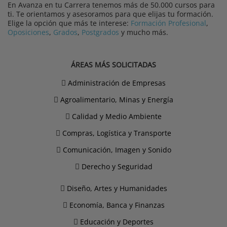
En Avanza en tu Carrera tenemos más de 50.000 cursos para
ti. Te orientamos y asesoramos para que elijas tu formación.
Elige la opción que más te interese:
Formación Profesional
,
Oposiciones
,
Grados
,
Postgrados
y mucho más.
ÁREAS MÁS SOLICITADAS
Administración de Empresas
Agroalimentario, Minas y Energía
Calidad y Medio Ambiente
Compras, Logística y Transporte
Comunicación, Imagen y Sonido
Derecho y Seguridad
Diseño, Artes y Humanidades
Economía, Banca y Finanzas
Educación y Deportes