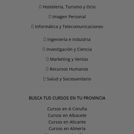
Hostelería, Turismo y Ocio
Imagen Personal
Informática y Telecomunicaciones
Ingeniería e Industria
Investigación y Ciencia
Marketing y Ventas
Recursos Humanos
Salud y Sociosanitario
BUSCA TUS CURSOS EN TU PROVINCIA
Cursos en A Coruña
Cursos en Albacete
Cursos en Alicante
Cursos en Almería