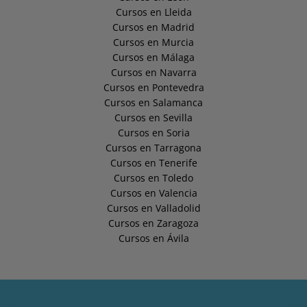
Cursos en Lleida
Cursos en Madrid
Cursos en Murcia
Cursos en Málaga
Cursos en Navarra
Cursos en Pontevedra
Cursos en Salamanca
Cursos en Sevilla
Cursos en Soria
Cursos en Tarragona
Cursos en Tenerife
Cursos en Toledo
Cursos en Valencia
Cursos en Valladolid
Cursos en Zaragoza
Cursos en Ávila