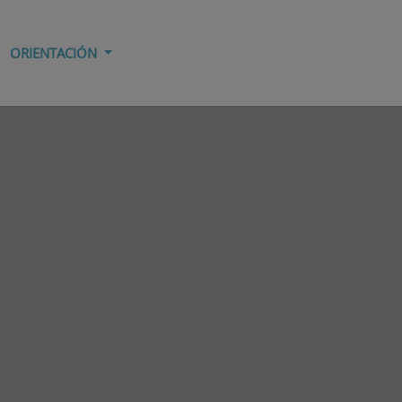
ORIENTACIÓN