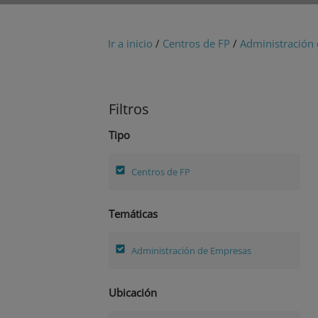
Ir a inicio
/
Centros de FP
/
Administración
Filtros
Tipo
Centros de FP
Temáticas
Administración de Empresas
Ubicación