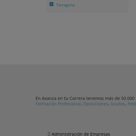
Tarragona
En Avanza en tu Carrera tenemos más de 50.000 cu
Formación Profesional
,
Oposiciones
,
Grados
,
Pos
Administración de Empresas