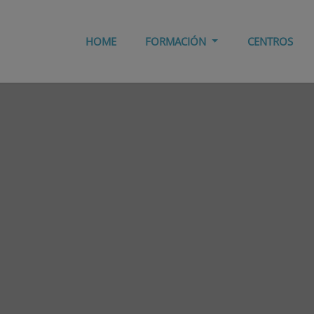
HOME
FORMACIÓN
CENTROS