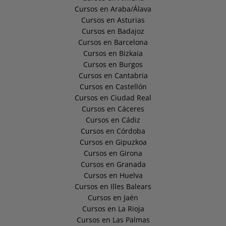
Cursos en Araba/Álava
Cursos en Asturias
Cursos en Badajoz
Cursos en Barcelona
Cursos en Bizkaia
Cursos en Burgos
Cursos en Cantabria
Cursos en Castellón
Cursos en Ciudad Real
Cursos en Cáceres
Cursos en Cádiz
Cursos en Córdoba
Cursos en Gipuzkoa
Cursos en Girona
Cursos en Granada
Cursos en Huelva
Cursos en Illes Balears
Cursos en Jaén
Cursos en La Rioja
Cursos en Las Palmas