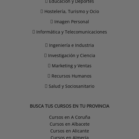
Educación y Deportes
Hostelería, Turismo y Ocio
Imagen Personal
Informática y Telecomunicaciones
Ingeniería e Industria
Investigación y Ciencia
Marketing y Ventas
Recursos Humanos
Salud y Sociosanitario
BUSCA TUS CURSOS EN TU PROVINCIA
Cursos en A Coruña
Cursos en Albacete
Cursos en Alicante
Cursos en Almería