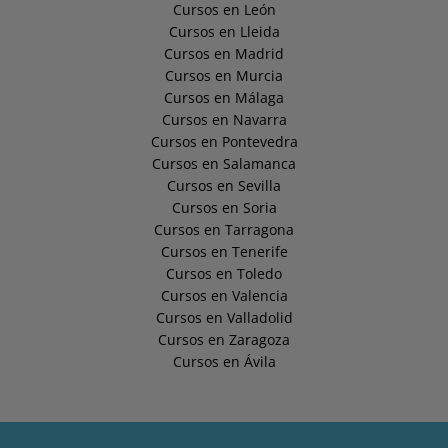
Cursos en León
Cursos en Lleida
Cursos en Madrid
Cursos en Murcia
Cursos en Málaga
Cursos en Navarra
Cursos en Pontevedra
Cursos en Salamanca
Cursos en Sevilla
Cursos en Soria
Cursos en Tarragona
Cursos en Tenerife
Cursos en Toledo
Cursos en Valencia
Cursos en Valladolid
Cursos en Zaragoza
Cursos en Ávila