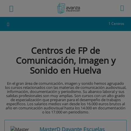
1 Centros
Centros de FP de
Comunicación, Imagen y
Sonido en Huelva
En el gran área de comunicación, imagen y sonido hemos agrupado
los cursos relacionados con las materias de comunicación audiovisual,
información, documentación y periodismo. Su abanico laboral y sus
salidas profesionales son muy amplias. Son cursos con un alto grado
de especialización que preparan para el desempeño de trabajos
específicos. Los salarios medios van desde los 16.000 euros brutos al
año en comunicación audiovisual hasta los 14.000 en documentación
o los 17.000 en periodismo.
MasterD Davante Escuelas