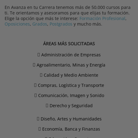
En Avanza en tu Carrera tenemos más de 50.000 cursos para
ti. Te orientamos y asesoramos para que elijas tu formación.
Elige la opción que más te interese:
Formación Profesional
,
Oposiciones
,
Grados
,
Postgrados
y mucho más.
ÁREAS MÁS SOLICITADAS
Administración de Empresas
Agroalimentario, Minas y Energía
Calidad y Medio Ambiente
Compras, Logística y Transporte
Comunicación, Imagen y Sonido
Derecho y Seguridad
Diseño, Artes y Humanidades
Economía, Banca y Finanzas