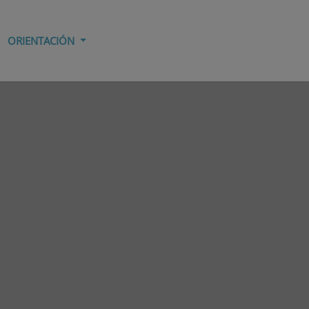
ORIENTACIÓN