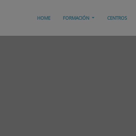
HOME
FORMACIÓN
CENTROS