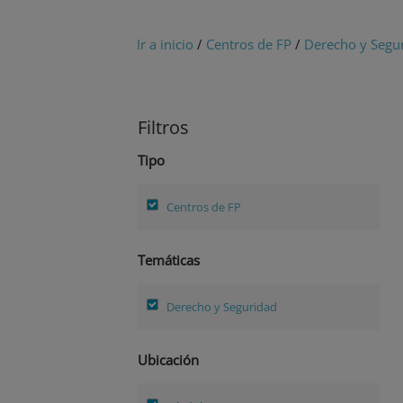
Ir a inicio
/
Centros de FP
/
Derecho y Segu
Filtros
Tipo
Centros de FP
Temáticas
Derecho y Seguridad
Ubicación