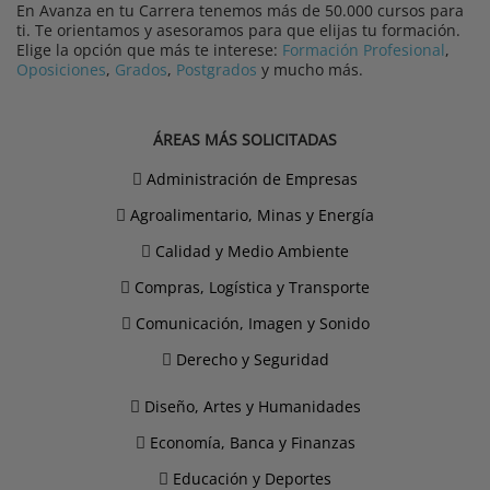
En Avanza en tu Carrera tenemos más de 50.000 cursos para
ti. Te orientamos y asesoramos para que elijas tu formación.
Elige la opción que más te interese:
Formación Profesional
,
Oposiciones
,
Grados
,
Postgrados
y mucho más.
ÁREAS MÁS SOLICITADAS
Administración de Empresas
Agroalimentario, Minas y Energía
Calidad y Medio Ambiente
Compras, Logística y Transporte
Comunicación, Imagen y Sonido
Derecho y Seguridad
Diseño, Artes y Humanidades
Economía, Banca y Finanzas
Educación y Deportes