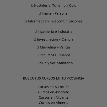
Hostelería, Turismo y Ocio
Imagen Personal
Informática y Telecomunicaciones
Ingeniería e Industria
Investigación y Ciencia
Marketing y Ventas
Recursos Humanos
Salud y Sociosanitario
BUSCA TUS CURSOS EN TU PROVINCIA
Cursos en A Coruña
Cursos en Albacete
Cursos en Alicante
Cursos en Almería