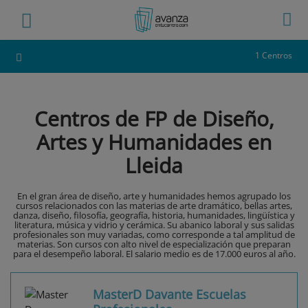
1 Centros
Centros de FP de Diseño,
Artes y Humanidades en
Lleida
En el gran área de diseño, arte y humanidades hemos agrupado los
cursos relacionados con las materias de arte dramático, bellas artes,
danza, diseño, filosofía, geografía, historia, humanidades, lingüística y
literatura, música y vidrio y cerámica. Su abanico laboral y sus salidas
profesionales son muy variadas, como corresponde a tal amplitud de
materias. Son cursos con alto nivel de especialización que preparan
para el desempeño laboral. El salario medio es de 17.000 euros al año.
MasterD Davante Escuelas