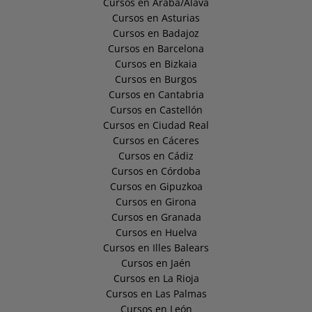
Cursos en Araba/Álava
Cursos en Asturias
Cursos en Badajoz
Cursos en Barcelona
Cursos en Bizkaia
Cursos en Burgos
Cursos en Cantabria
Cursos en Castellón
Cursos en Ciudad Real
Cursos en Cáceres
Cursos en Cádiz
Cursos en Córdoba
Cursos en Gipuzkoa
Cursos en Girona
Cursos en Granada
Cursos en Huelva
Cursos en Illes Balears
Cursos en Jaén
Cursos en La Rioja
Cursos en Las Palmas
Cursos en León