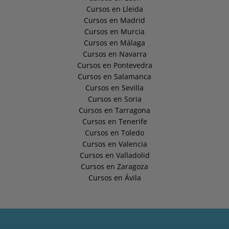
Cursos en Lleida
Cursos en Madrid
Cursos en Murcia
Cursos en Málaga
Cursos en Navarra
Cursos en Pontevedra
Cursos en Salamanca
Cursos en Sevilla
Cursos en Soria
Cursos en Tarragona
Cursos en Tenerife
Cursos en Toledo
Cursos en Valencia
Cursos en Valladolid
Cursos en Zaragoza
Cursos en Ávila