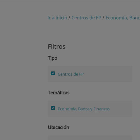
Ir a inicio
/
Centros de FP
/
Economía, Banc
Filtros
Tipo
Centros de FP
Temáticas
Economía, Banca y Finanzas
Ubicación