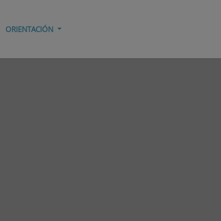
ORIENTACIÓN