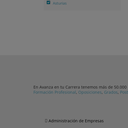
Asturias
En Avanza en tu Carrera tenemos más de 50.000 cu
Formación Profesional
,
Oposiciones
,
Grados
,
Pos
Administración de Empresas