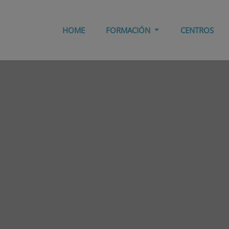
HOME
FORMACIÓN
CENTROS