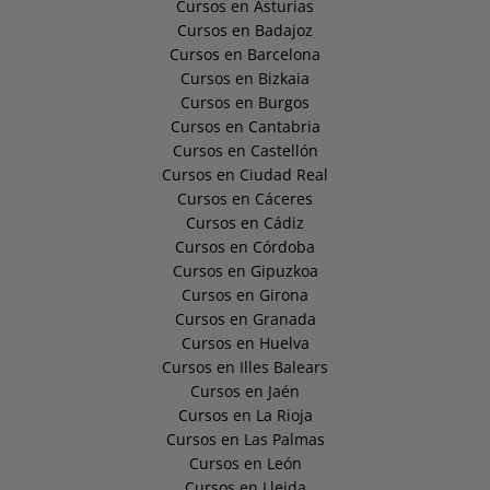
Cursos en Asturias
Cursos en Badajoz
Cursos en Barcelona
Cursos en Bizkaia
Cursos en Burgos
Cursos en Cantabria
Cursos en Castellón
Cursos en Ciudad Real
Cursos en Cáceres
Cursos en Cádiz
Cursos en Córdoba
Cursos en Gipuzkoa
Cursos en Girona
Cursos en Granada
Cursos en Huelva
Cursos en Illes Balears
Cursos en Jaén
Cursos en La Rioja
Cursos en Las Palmas
Cursos en León
Cursos en Lleida