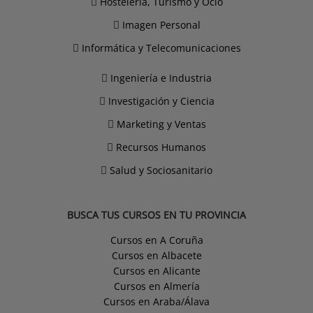
Hostelería, Turismo y Ocio
Imagen Personal
Informática y Telecomunicaciones
Ingeniería e Industria
Investigación y Ciencia
Marketing y Ventas
Recursos Humanos
Salud y Sociosanitario
BUSCA TUS CURSOS EN TU PROVINCIA
Cursos en A Coruña
Cursos en Albacete
Cursos en Alicante
Cursos en Almería
Cursos en Araba/Álava