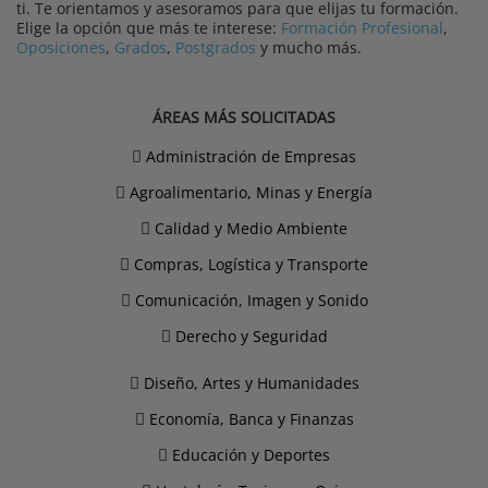
ti. Te orientamos y asesoramos para que elijas tu formación.
Elige la opción que más te interese:
Formación Profesional
,
Oposiciones
,
Grados
,
Postgrados
y mucho más.
ÁREAS MÁS SOLICITADAS
Administración de Empresas
Agroalimentario, Minas y Energía
Calidad y Medio Ambiente
Compras, Logística y Transporte
Comunicación, Imagen y Sonido
Derecho y Seguridad
Diseño, Artes y Humanidades
Economía, Banca y Finanzas
Educación y Deportes