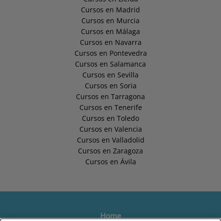
Cursos en Madrid
Cursos en Murcia
Cursos en Málaga
Cursos en Navarra
Cursos en Pontevedra
Cursos en Salamanca
Cursos en Sevilla
Cursos en Soria
Cursos en Tarragona
Cursos en Tenerife
Cursos en Toledo
Cursos en Valencia
Cursos en Valladolid
Cursos en Zaragoza
Cursos en Ávila
Home