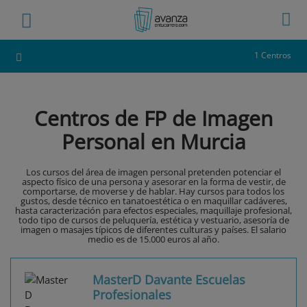
1 Centros
Centros de FP de Imagen
Personal en Murcia
Los cursos del área de imagen personal pretenden potenciar el
aspecto físico de una persona y asesorar en la forma de vestir, de
comportarse, de moverse y de hablar. Hay cursos para todos los
gustos, desde técnico en tanatoestética o en maquillar cadáveres,
hasta caracterización para efectos especiales, maquillaje profesional,
todo tipo de cursos de peluquería, estética y vestuario, asesoría de
imagen o masajes típicos de diferentes culturas y países. El salario
medio es de 15.000 euros al año.
MasterD Davante Escuelas
Profesionales