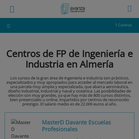
1 Centros
Centros de FP de Ingeniería e
Industria en Almería
Los cursos de la gran área de ingeniería e industria son prácticos,
especializados y muy apropiados para acceder al mercado laboral en
una parcela muy amplia y especializada, que abarca aeronáutica,
diseño industrial, industrial y naval y oceánica. Las posibilidades de
elección son muy grandes, ya que hay más de 800 cursos distintos,
bien presenciales u online, impartidos por centros de reconocido
prestigio. El salario medio es de 22.000 euros al año.
MasterD Davante Escuelas
Profesionales