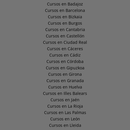
Cursos en Badajoz
Cursos en Barcelona
Cursos en Bizkaia
Cursos en Burgos
Cursos en Cantabria
Cursos en Castellón
Cursos en Ciudad Real
Cursos en Cáceres
Cursos en Cádiz
Cursos en Córdoba
Cursos en Gipuzkoa
Cursos en Girona
Cursos en Granada
Cursos en Huelva
Cursos en Illes Balears
Cursos en Jaén
Cursos en La Rioja
Cursos en Las Palmas
Cursos en León
Cursos en Lleida