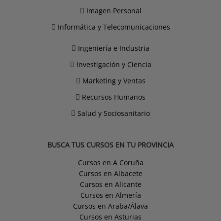
Imagen Personal
Informática y Telecomunicaciones
Ingeniería e Industria
Investigación y Ciencia
Marketing y Ventas
Recursos Humanos
Salud y Sociosanitario
BUSCA TUS CURSOS EN TU PROVINCIA
Cursos en A Coruña
Cursos en Albacete
Cursos en Alicante
Cursos en Almería
Cursos en Araba/Álava
Cursos en Asturias