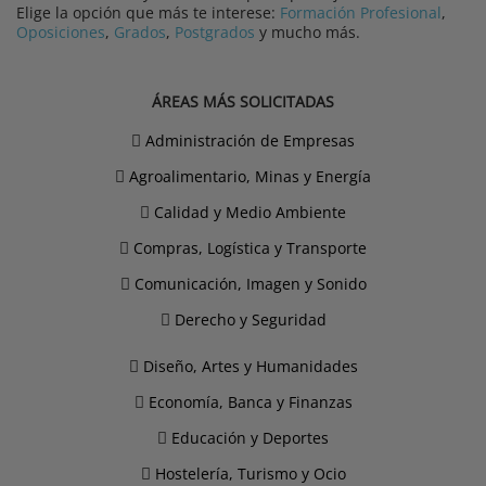
Elige la opción que más te interese:
Formación Profesional
,
Oposiciones
,
Grados
,
Postgrados
y mucho más.
ÁREAS MÁS SOLICITADAS
Administración de Empresas
Agroalimentario, Minas y Energía
Calidad y Medio Ambiente
Compras, Logística y Transporte
Comunicación, Imagen y Sonido
Derecho y Seguridad
Diseño, Artes y Humanidades
Economía, Banca y Finanzas
Educación y Deportes
Hostelería, Turismo y Ocio