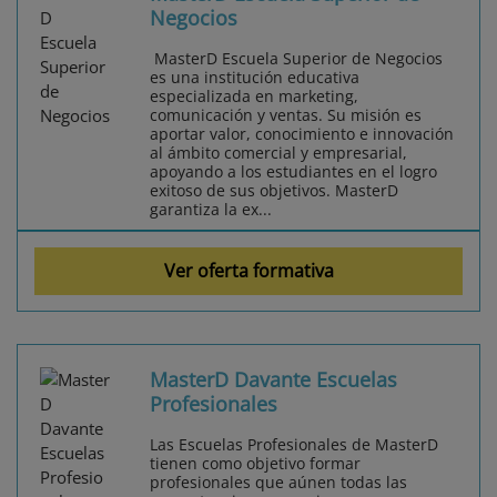
Negocios
MasterD Escuela Superior de Negocios
es una institución educativa
especializada en marketing,
comunicación y ventas. Su misión es
aportar valor, conocimiento e innovación
al ámbito comercial y empresarial,
apoyando a los estudiantes en el logro
exitoso de sus objetivos. MasterD
garantiza la ex...
Ver oferta formativa
MasterD Davante Escuelas
Profesionales
Las Escuelas Profesionales de MasterD
tienen como objetivo formar
profesionales que aúnen todas las