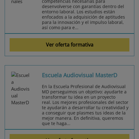
competencias necesarias para
desenvolverse con garantías dentro del
entorno laboral. Los estudios están
enfocados a la adquisición de aptitudes
para la innovación y el impulso laboral,
así como para e...
Ver oferta formativa
Escuela Audiovisual MasterD
En la Escuela Profesional de Audiovisual
MD perseguimos un objetivo: ayudarte a
transformar tu idea en un proyecto
real. Los mejores profesionales del sector
te ayudarán a desarrollar tu creatividad y
a conseguir que plasmes tus ideas de la
mejor manera. En definitiva, queremos
que te haga...