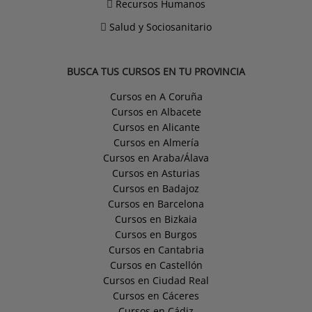
Recursos Humanos
Salud y Sociosanitario
BUSCA TUS CURSOS EN TU PROVINCIA
Cursos en A Coruña
Cursos en Albacete
Cursos en Alicante
Cursos en Almería
Cursos en Araba/Álava
Cursos en Asturias
Cursos en Badajoz
Cursos en Barcelona
Cursos en Bizkaia
Cursos en Burgos
Cursos en Cantabria
Cursos en Castellón
Cursos en Ciudad Real
Cursos en Cáceres
Cursos en Cádiz