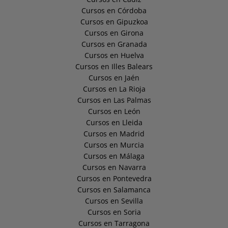
Cursos en Córdoba
Cursos en Gipuzkoa
Cursos en Girona
Cursos en Granada
Cursos en Huelva
Cursos en Illes Balears
Cursos en Jaén
Cursos en La Rioja
Cursos en Las Palmas
Cursos en León
Cursos en Lleida
Cursos en Madrid
Cursos en Murcia
Cursos en Málaga
Cursos en Navarra
Cursos en Pontevedra
Cursos en Salamanca
Cursos en Sevilla
Cursos en Soria
Cursos en Tarragona