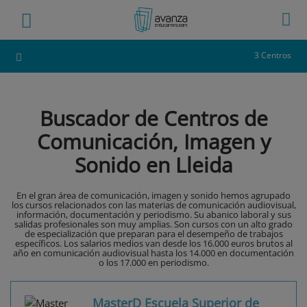
3 Centros
Buscador de Centros de
Comunicación, Imagen y
Sonido en Lleida
En el gran área de comunicación, imagen y sonido hemos agrupado
los cursos relacionados con las materias de comunicación audiovisual,
información, documentación y periodismo. Su abanico laboral y sus
salidas profesionales son muy amplias. Son cursos con un alto grado
de especialización que preparan para el desempeño de trabajos
específicos. Los salarios medios van desde los 16.000 euros brutos al
año en comunicación audiovisual hasta los 14.000 en documentación
o los 17.000 en periodismo.
MasterD Escuela Superior de