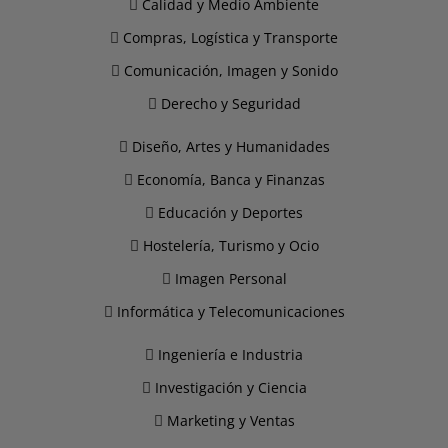
Calidad y Medio Ambiente
Compras, Logística y Transporte
Comunicación, Imagen y Sonido
Derecho y Seguridad
Diseño, Artes y Humanidades
Economía, Banca y Finanzas
Educación y Deportes
Hostelería, Turismo y Ocio
Imagen Personal
Informática y Telecomunicaciones
Ingeniería e Industria
Investigación y Ciencia
Marketing y Ventas